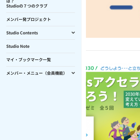
は？
Studioの７つのクラブ
メンバー発プロジェクト
Studio Contents
Studio Note
マイ・ブックマーク一覧
メンバー・メニュー（会員機能）