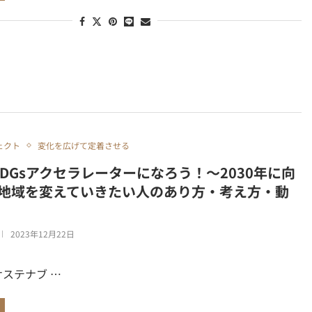
ェクト
変化を広げて定着させる
SDGsアクセラレーターになろう！～2030年に向
地域を変えていきたい人のあり方・考え方・動
2023年12月22日
 サステナブ …