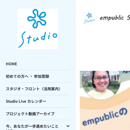
HOME
初めての方へ ・ 参加登録
スタジオ・フロント（活用案内）
Studio Live カレンダー
プロジェクト動画アーカイブ
今、あなたが一歩進めたいこと