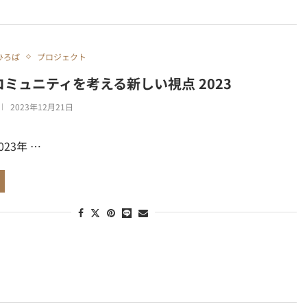
ひろば
プロジェクト
コミュニティを考える新しい視点 2023
2023年12月21日
2023年 …