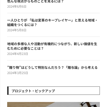
色んな視点からものごとを見るには？
2024年6月6日
一人ひとりが 「私は変革のキープレイヤー」と思える地域・
組織をつくるには？
2024年5月8日
地域の多様な人や活動が有機的につながり、新しい価値を生
むために必要なことは？
2024年4月23日
”贈り物”はどうして特別なんだろう？「贈与論」から考える
2024年3月25日
プロジェクト・ピックアップ