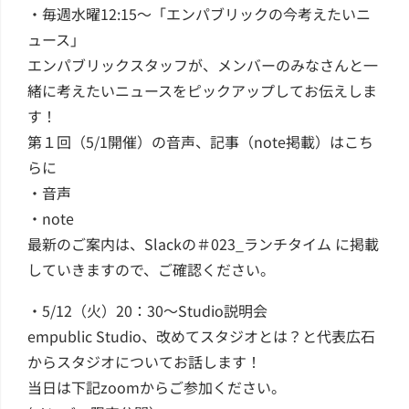
・毎週水曜12:15～「エンパブリックの今考えたいニ
ュース」
エンパブリックスタッフが、メンバーのみなさんと一
緒に考えたいニュースをピックアップしてお伝えしま
す！
第１回（5/1開催）の音声、記事（note掲載）はこち
らに
・音声
・note
最新のご案内は、Slackの＃023_ランチタイム に掲載
していきますので、ご確認ください。
・5/12（火）20：30～Studio説明会
empublic Studio、改めてスタジオとは？と代表広石
からスタジオについてお話します！
当日は下記zoomからご参加ください。