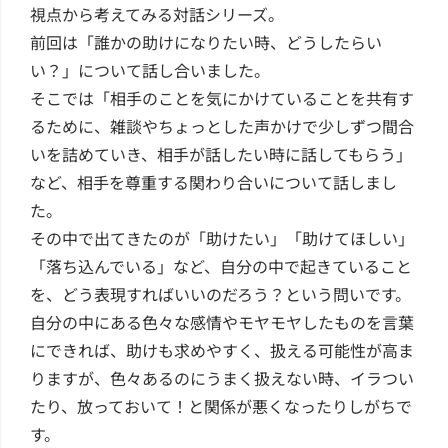
視点から考えてみる対話シリーズ。
前回は「誰かの助けになりたい時、どうしたらい
い？」について話し合いました。
そこでは「相手のことを気にかけていることを共有す
るために、雑談やちょっとした声かけで少しずつ間合
いを詰めていき、相手が話したい時に話してもらう」
など、相手を尊重する関わり合いについて話しまし
た。
その中で出てきたのが「助けたい」「助けてほしい」
「落ち込んでいる」など、自分の中で起きていること
を、どう表現すればいいのだろう？という問いです。
自分の中にある色々な感情やモヤモヤしたものを言葉
にできれば、助けも求めやすく、扱える可能性が高ま
りますが、色々あるのにうまく扱えない時、イラつい
たり、放っておいて！と関係が悪くなったりしがちで
す。