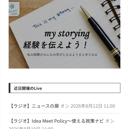
my Story...
近日開催のLive
【ラジオ】ニュースの扉
オン 2026年8月12日 11:00
【ラジオ】Idea Meet Policy～使える政策ナビ
オン
2026年8月19日 11:00