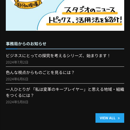
事務局からのお知らせ
ビジネスにとっての探究を考えるシリーズ、始まります！
2024年7月2日
色んな視点からものごとを見るには？
2024年6月6日
一人ひとりが 「私は変革のキープレイヤー」と思える地域・組織
をつくるには？
2024年5月8日
VIEW ALL