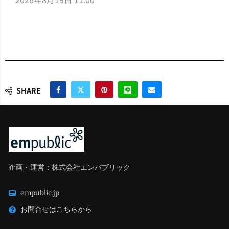
SHARE
企画・運営：株式会社エンパブリック
empublic.jp
お問合せはこちらから