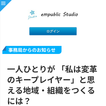
事務局からのお知らせ
一人ひとりが 「私は変革
のキープレイヤー」と思
える地域・組織をつくる
には？