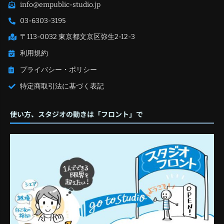
info@empublic-studio.jp
03-6303-3195
〒113-0032 東京都文京区弥生2-12-3
利用規約
プライバシー・ポリシー
特定商取引法に基づく表記
使い方、スタジオの動きは「フロント」で