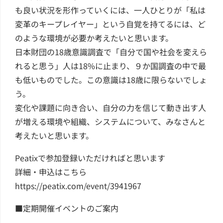
も良い状況を形作っていくには、一人ひとりが「私は
変革のキープレイヤー」という自覚を持てるには、ど
のような環境が必要か考えたいと思います。
日本財団の18歳意識調査で「自分で国や社会を変えら
れると思う」人は18%に止まり、９か国調査の中で最
も低いものでした。この意識は18歳に限らないでしょ
う。
変化や課題に向き合い、自分の力を信じて動き出す人
が増える環境や組織、システムについて、みなさんと
考えたいと思います。
Peatixで参加登録いただければと思います
詳細・申込はこちら
https://peatix.com/event/3941967
■定期開催イベントのご案内