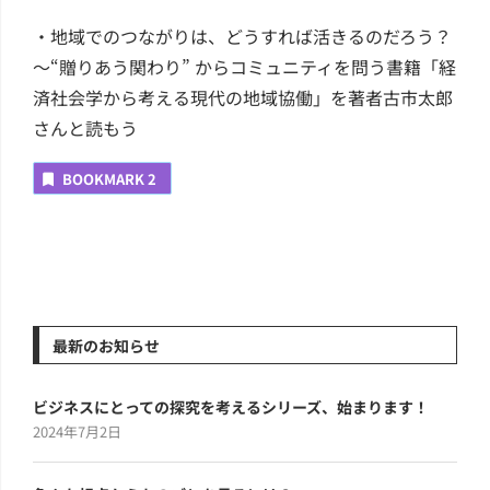
・地域でのつながりは、どうすれば活きるのだろう？
～“贈りあう関わり” からコミュニティを問う書籍「経
済社会学から考える現代の地域協働」を著者古市太郎
さんと読もう
BOOKMARK
2
最新のお知らせ
ビジネスにとっての探究を考えるシリーズ、始まります！
2024年7月2日