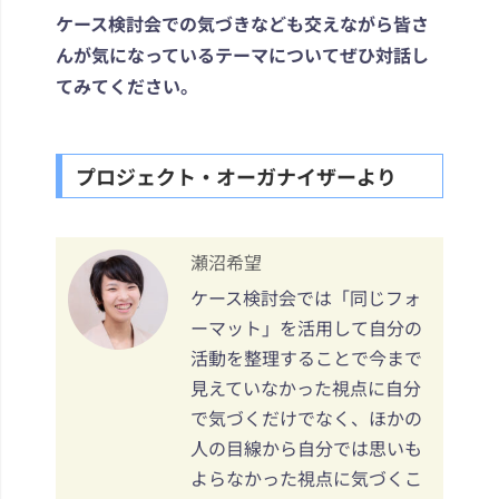
ケース検討会での気づきなども交えながら皆さ
んが気になっているテーマについてぜひ対話し
てみてください。
プロジェクト・オーガナイザーより
瀬沼希望
ケース検討会では「同じフォ
ーマット」を活用して自分の
活動を整理することで今まで
見えていなかった視点に自分
で気づくだけでなく、ほかの
人の目線から自分では思いも
よらなかった視点に気づくこ