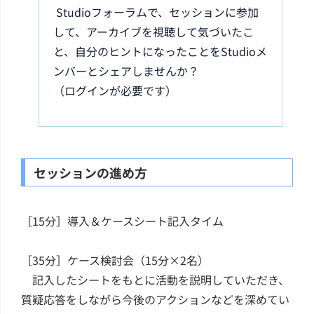
Studioフォーラムで、セッションに参加
して、アーカイブを視聴して気づいたこ
と、自分のヒントになったことをStudioメ
ンバーとシェアしませんか？
（ログインが必要です）
セッションの進め方
［15分］導入＆ケースシート記入タイム
［35分］ケース検討会（15分×2名）
記入したシートをもとに活動を説明していただき、
質疑応答をしながら今後のアクションなどを深めてい