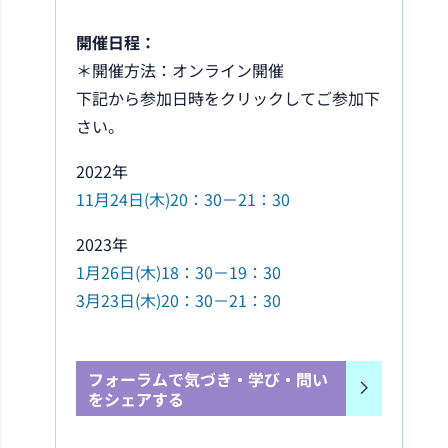
開催日程：
＊開催方法：オンライン開催
下記から参加日時をクリックしてご参加下
さい。
2022年
11月24日(木)20：30－21：30
2023年
1月26日(木)18：30－19：30
3月23日(木)20：30－21：30
フォーラムで気づき・学び・問い
をシェアする