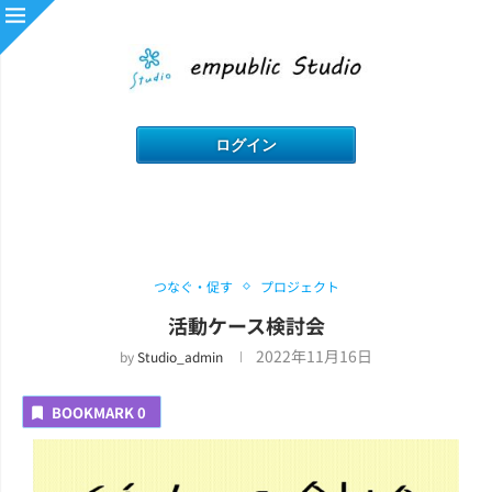
つなぐ・促す
プロジェクト
活動ケース検討会
2022年11月16日
by
Studio_admin
BOOKMARK
0