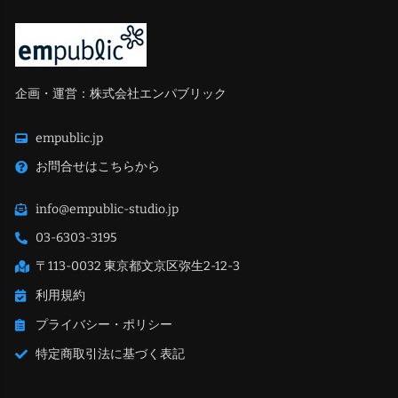
企画・運営：株式会社エンパブリック
empublic.jp
お問合せはこちらから
info@empublic-studio.jp
03-6303-3195
〒113-0032 東京都文京区弥生2-12-3
利用規約
プライバシー・ポリシー
特定商取引法に基づく表記