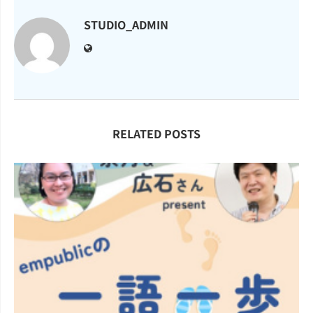
STUDIO_ADMIN
RELATED POSTS