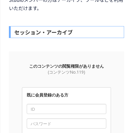
いただけます。
セッション・アーカイブ