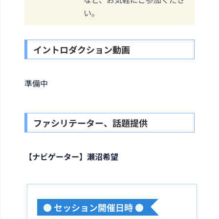
い。
イントロダクション動画
準備中
ファシリテーター、話題提供
【ナビゲーター】瀬沼希望
● セッション開催日時 ●