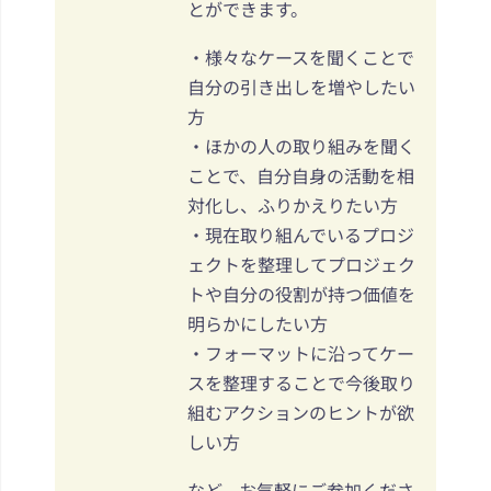
とができます。
・様々なケースを聞くことで
自分の引き出しを増やしたい
方
・ほかの人の取り組みを聞く
ことで、自分自身の活動を相
対化し、ふりかえりたい方
・現在取り組んでいるプロジ
ェクトを整理してプロジェク
トや自分の役割が持つ価値を
明らかにしたい方
・フォーマットに沿ってケー
スを整理することで今後取り
組むアクションのヒントが欲
しい方
など、お気軽にご参加くださ