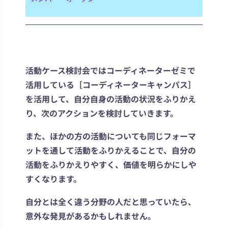
活動ケース検討会では
コーディネーターゼミで
活用している［コーディネーターキャンパス］
を活用して、自分自身の活動の状況をふりかえ
り、次のアクションを検討していきます。
また、ほかの方の活動についても同じフォーマ
ットを通して活動をふりかえることで、自分の
活動をふりかえりやすく、価値を明らかにしや
すくなります。
自分とは全く違う分野の人だと思っていたら、
意外な発見があるかもしれません。