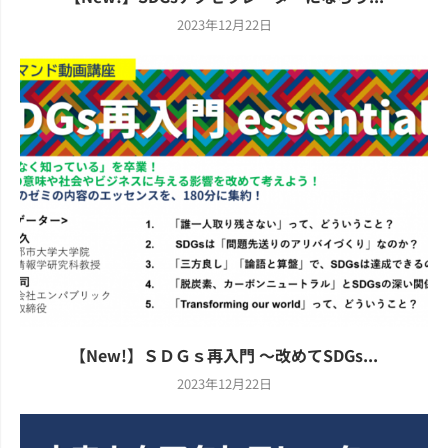
2023年12月22日
【New!】ＳＤＧｓ再入門 ～改めてSDGs...
2023年12月22日