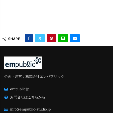
SHARE
企画・運営：株式会社エンパブリック
empublic.jp
お問合せはこちらから
info@empublic-studio.jp