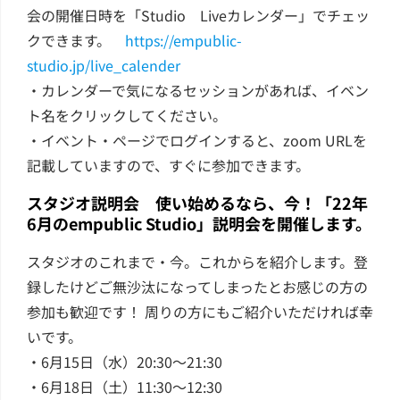
会の開催日時を「Studio Liveカレンダー」でチェッ
クできます。
https://empublic-
studio.jp/live_calender
・カレンダーで気になるセッションがあれば、イベン
ト名をクリックしてください。
・イベント・ページでログインすると、zoom URLを
記載していますので、すぐに参加できます。
スタジオ説明会 使い始めるなら、今！「22年
6月のempublic Studio」説明会を開催します。
スタジオのこれまで・今。これからを紹介します。登
録したけどご無沙汰になってしまったとお感じの方の
参加も歓迎です！ 周りの方にもご紹介いただければ幸
いです。
・6月15日（水）20:30～21:30
・6月18日（土）11:30～12:30