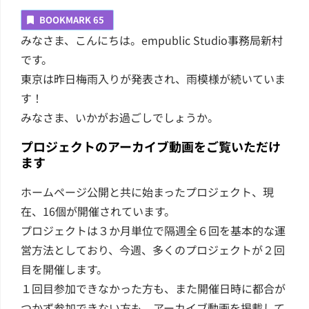
BOOKMARK
65
みなさま、こんにちは。empublic Studio事務局新村
です。
東京は昨日梅雨入りが発表され、雨模様が続いていま
す！
みなさま、いかがお過ごしでしょうか。
プロジェクトのアーカイブ動画をご覧いただけ
ます
ホームページ公開と共に始まったプロジェクト、現
在、16個が開催されています。
プロジェクトは３か月単位で隔週全６回を基本的な運
営方法としており、今週、多くのプロジェクトが２回
目を開催します。
１回目参加できなかった方も、また開催日時に都合が
つかず参加できない方も、アーカイブ動画を掲載して