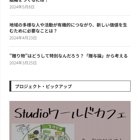
2024年5月8日
地域の多様な人や活動が有機的につながり、新しい価値を生
むために必要なことは？
2024年4月23日
”贈り物”はどうして特別なんだろう？「贈与論」から考える
2024年3月25日
プロジェクト・ピックアップ