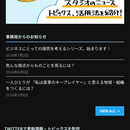
事務局からのお知らせ
ビジネスにとっての探究を考えるシリーズ、始まります！
2024年7月2日
色んな視点からものごとを見るには？
2024年6月6日
一人ひとりが 「私は変革のキープレイヤー」と思える地域・組織
をつくるには？
2024年5月8日
VIEW ALL
TWITTERで更新情報・トピックスを配信