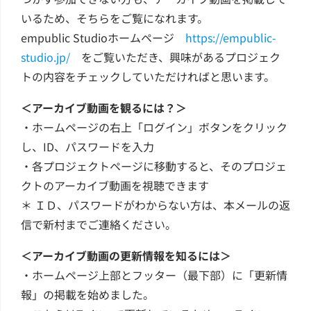
いるため、そちらをご覧になれます。
empublic Studioホームページ
https://empublic-
studio.jp/
をご覧いただき、興味があるプロジェク
トの内容をチェックしていただければと思います。
＜アーカイブ動画を観るには？＞
・ホームページの右上「ログイン」ボタンをクリック
し、ID、パスワードを入力
・各プロジェクトページに移動すると、そのプロジェ
クトのアーカイブ動画を視聴できます
＊ ＩＤ、パスワードがわからない方は、本メールの返
信で新村までご連絡ください。
＜アーカイブ動画の更新情報を知るには＞
・ホームページ上部とフッター（最下部）に「更新情
報」の掲載を始めました。