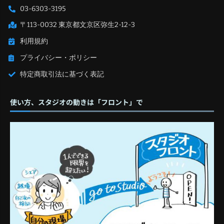
03-6303-3195
〒113-0032 東京都文京区弥生2-12-3
利用規約
プライバシー・ポリシー
特定商取引法に基づく表記
使い方、スタジオの動きは「フロント」で