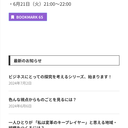
・6月21日（火）21:00～22:00
BOOKMARK
65
最新のお知らせ
ビジネスにとっての探究を考えるシリーズ、始まります！
2024年7月2日
色んな視点からものごとを見るには？
2024年6月6日
一人ひとりが 「私は変革のキープレイヤー」と思える地域・
組織をつくるには？