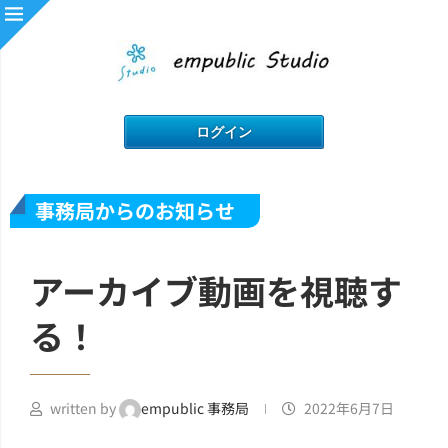
事務局からのお知らせ
アーカイブ動画を視聴す
る！
written by
empublic 事務局
2022年6月7日