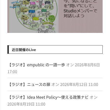
Studioワー...
近日開催のLive
【ラジオ】empublic の一語一歩
オン 2026年8月6日
17:00
【ラジオ】ニュースの扉
オン 2026年8月12日 11:00
【ラジオ】Idea Meet Policy～使える政策ナビ
オン
2026年8月19日 11:00