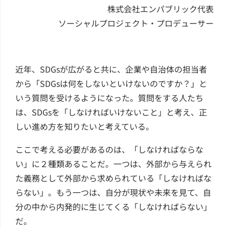
株式会社エンパブリック代表
ソーシャルプロジェクト・プロデューサー
近年、SDGsが広がると共に、企業や自治体の担当者
から「SDGsは何をしないといけないのですか？」と
いう質問を受けるようになった。質問をする人たち
は、SDGsを「しなければいけないこと」と考え、正
しい進め方を知りたいと考えている。
ここで考える必要があるのは、「しなければならな
い」に２種類あることだ。一つは、外部から与えられ
た義務として外部から求められている「しなければな
らない」。もう一つは、自分が現状や未来を見て、自
分の中から内発的に生じてくる「しなければらない」
だ。