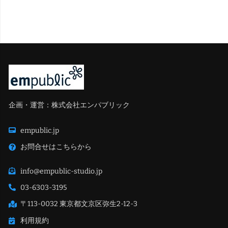
企画・運営：株式会社エンパブリック
empublic.jp
お問合せはこちらから
info@empublic-studio.jp
03-6303-3195
〒113-0032 東京都文京区弥生2-12-3
利用規約