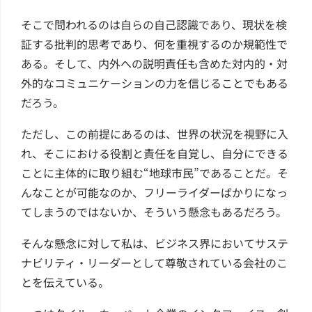
そこで問われるのは自らの自己認識であり、現状を検
証する批判的思考であり、何を重視するのか規範性で
ある。そして、内外への説明責任も含めた対内的・対
外的なコミュニケーションの力を信じることでもある
だろう。
ただし、この前提にあるのは、世界の状況を視野に入
れ、そこにおける役割と責任を自覚し、自分にできる
ことに主体的に取り組む“地球市民”であることだ。そ
んなことが可能なのか、フリーライダーばかりになっ
てしまうのではないか、そういう懸念もあるだろう。
そんな懸念に対して私は、ビジネス界においてサステ
ナビリティ・リーダーとして尊敬されている会社のこ
とを伝えている。