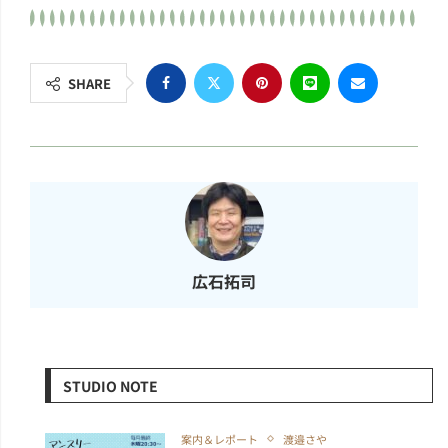
SHARE
広石拓司
STUDIO NOTE
案内＆レポート
渡邉さや