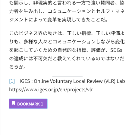
も開示し、非現実的と言われる一方で強い賛同者、協
力者を生み出し、コミュニケーションとセルフ・マネ
ジメントによって変革を実現してきたことだ。
このビジネス界の動きは、正しい指標、正しい評価よ
りも、多様な人々とコミュニケーションしながら変化
を起こしていくための自発的な指標、評価が、SDGs
の達成には不可欠だと教えてくれているのではないだ
ろうか。
[1]
IGES : Online Voluntary Local Review (VLR) Lab
https://www.iges.or.jp/en/projects/vlr
1
BOOKMARK