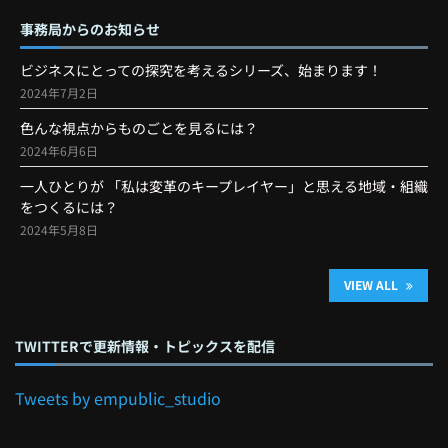
事務局からのお知らせ
ビジネスにとっての探究を考えるシリーズ、始まります！
2024年7月2日
色んな視点からものごとを見るには？
2024年6月6日
一人ひとりが 「私は変革のキープレイヤー」と思える地域・組織
をつくるには？
2024年5月8日
VIEW ALL
TWITTERで更新情報・トピックスを配信
Tweets by empublic_studio