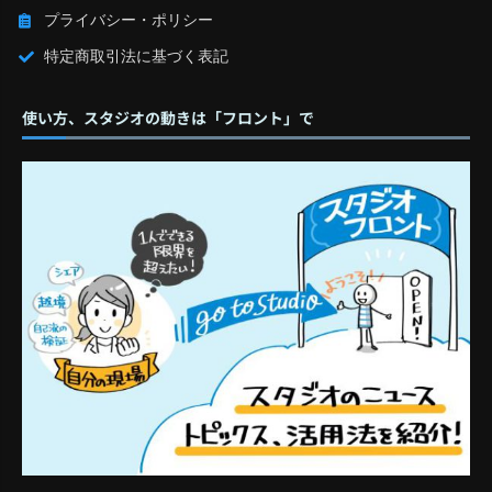
プライバシー・ポリシー
特定商取引法に基づく表記
使い方、スタジオの動きは「フロント」で