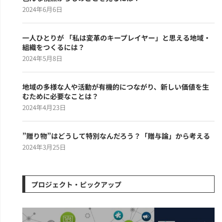
2024年6月6日
一人ひとりが 「私は変革のキープレイヤー」と思える地域・
組織をつくるには？
2024年5月8日
地域の多様な人や活動が有機的につながり、新しい価値を生
むために必要なことは？
2024年4月23日
”贈り物”はどうして特別なんだろう？「贈与論」から考える
2024年3月25日
プロジェクト・ピックアップ