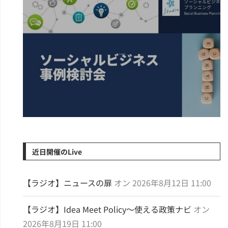
ソーシャルビジネ...
近日開催のLive
【ラジオ】ニュースの扉
オン 2026年8月12日 11:00
【ラジオ】Idea Meet Policy～使える政策ナビ
オン
2026年8月19日 11:00