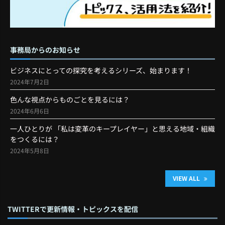
事務局からのお知らせ
ビジネスにとっての探究を考えるシリーズ、始まります！
2024年7月2日
色んな視点からものごとを見るには？
2024年6月6日
一人ひとりが 「私は変革のキープレイヤー」と思える地域・組織
をつくるには？
2024年5月8日
VIEW ALL
TWITTERで更新情報・トピックスを配信