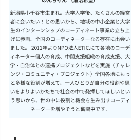
新潟県小千谷市生まれ。大学入学後、たくさんの経営
者に会いたい！との思いから、地域の中小企業と大学
生のインターンシップのコーディネート事業の立ち上
げに参画。全国のコーディネーターなる存在に出会い
ました。 2011年よりNPO法人ETIC.にて各地のコーデ
ィネーター個人の育成、中間支援組織の育成支援、大
学・自治体との連携プロジェクトなどを実施（チャレ
ンジ・コミュニティ・プロジェクト）全国各地にもっ
と多様な役割が増えて、一人ひとりが自分の役割や思
いをよりよいかたちで社会の中で発揮してほしいとい
う思いから、世の中に役割と機会を生み出すコーディ
ネーターを増やそうと奮闘中です。