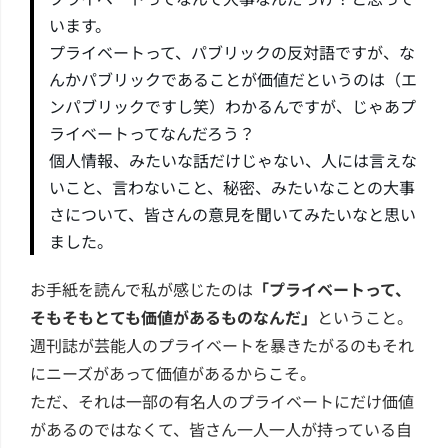
います。
プライベートって、パブリックの反対語ですが、な
んかパブリックであることが価値だというのは（エ
ンパブリックですし笑）わかるんですが、じゃあプ
ライベートってなんだろう？
個人情報、みたいな話だけじゃない、人には言えな
いこと、言わないこと、秘密、みたいなことの大事
さについて、皆さんの意見を聞いてみたいなと思い
ました。
お手紙を読んで私が感じたのは
「プライベートって、
そもそもとても価値があるものなんだ」
ということ。
週刊誌が芸能人のプライベートを暴きたがるのもそれ
にニーズがあって価値があるからこそ。
ただ、それは一部の有名人のプライベートにだけ価値
があるのではなくて、皆さん一人一人が持っている自