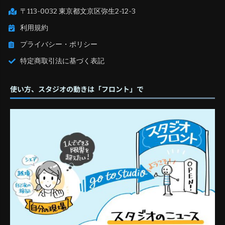
〒113-0032 東京都文京区弥生2-12-3
利用規約
プライバシー・ポリシー
特定商取引法に基づく表記
使い方、スタジオの動きは「フロント」で