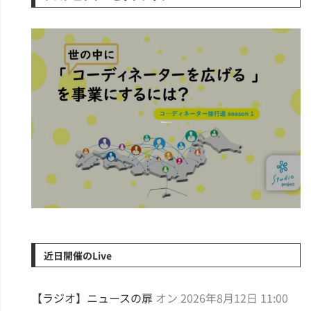
「世の中にコーデ...
近日開催のLive
【ラジオ】ニュースの扉
オン 2026年8月12日 11:00