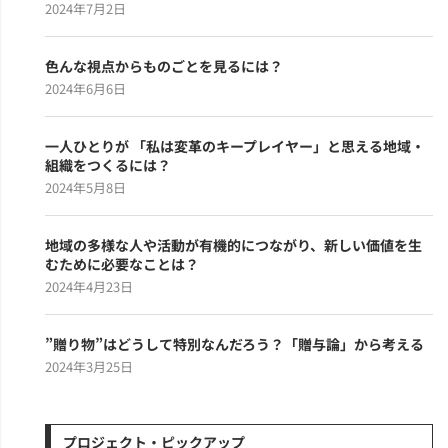
2024年7月2日
色んな視点からものごとを見るには？
2024年6月6日
一人ひとりが 「私は変革のキープレイヤー」と思える地域・
組織をつくるには？
2024年5月8日
地域の多様な人や活動が有機的につながり、新しい価値を生
むために必要なことは？
2024年4月23日
”贈り物”はどうして特別なんだろう？「贈与論」から考える
2024年3月25日
プロジェクト・ピックアップ