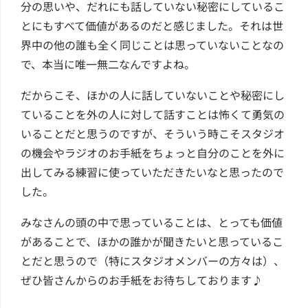
分の思いや、だれにも話していない秘密にしているこ
とにもすべて価値があるのだと感じました。それは世
界中の他の誰も全く同じことは思っていないことなの
で、本当に唯一無二なんですよね。
だからこそ、ほかの人に話していないことや秘密にし
ていることを外の人に対して話すことは怖くて勇気の
いることだと思うのですが、そういう時こそスタジオ
の機会やラジオのお手紙をちょっと自分のことを外に
出してみる練習に使っていただきたいなと思ったので
した。
みなさんの頭の中で思っていることは、とっても価値
があることで、ほかの誰かが聞きたいと思っているこ
とだと思うので（特にスタジオメンバーの方々は）、
ぜひ皆さんからのお手紙をお待ちしております♪