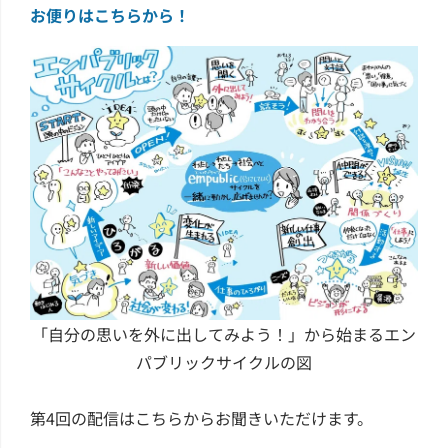
お便りはこちらから！
「自分の思いを外に出してみよう！」から始まるエン
パブリックサイクルの図
第4回の配信はこちらからお聞きいただけます。