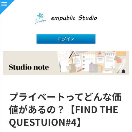
プライベートってどんな価
値があるの？【FIND THE
QUESTUION#4】