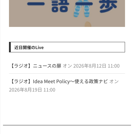
近日開催のLive
【ラジオ】ニュースの扉
オン 2026年8月12日 11:00
【ラジオ】Idea Meet Policy～使える政策ナビ
オン
2026年8月19日 11:00