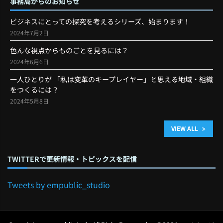
事務局からのお知らせ
ビジネスにとっての探究を考えるシリーズ、始まります！
2024年7月2日
色んな視点からものごとを見るには？
2024年6月6日
一人ひとりが 「私は変革のキープレイヤー」と思える地域・組織
をつくるには？
2024年5月8日
VIEW ALL
TWITTERで更新情報・トピックスを配信
Tweets by empublic_studio