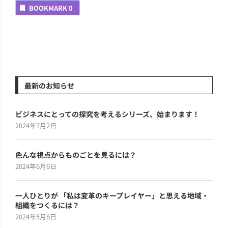
BOOKMARK
0
最新のお知らせ
ビジネスにとっての探究を考えるシリーズ、始まります！
2024年7月2日
色んな視点からものごとを見るには？
2024年6月6日
一人ひとりが 「私は変革のキープレイヤー」と思える地域・
組織をつくるには？
2024年5月8日