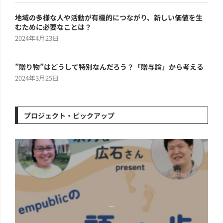
地域の多様な人や活動が有機的につながり、新しい価値を生
むために必要なことは？
2024年4月23日
”贈り物”はどうして特別なんだろう？「贈与論」から考える
2024年3月25日
プロジェクト・ピックアップ
『empubli...