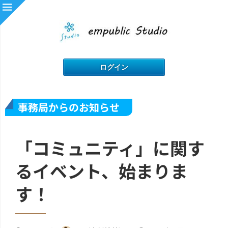
事務局からのお知らせ
「コミュニティ」に関す
るイベント、始まりま
す！