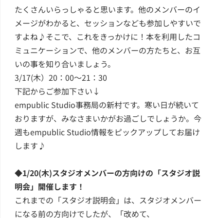
たくさんいらっしゃると思います。他のメンバーのイ
メージがわかると、セッションなども参加しやすいで
すよね♪そこで、これをきっかけに！本を利用したコ
ミュニケーションで、他のメンバーの方たちと、お互
いの事を知り合いましょう。
3/17(木）20：00～21：30
下記からご参加下さい↓
empublic Studio事務局の新村です。寒い日が続いて
おりますが、みなさまいかがお過ごしでしょうか。今
週もempublic Studio情報をピックアップしてお届け
します♪
◆1/20(木)スタジオメンバーの方向けの「スタジオ説
明会」開催します！
これまでの「スタジオ説明会」は、スタジオメンバー
になる前の方向けでしたが、「改めて、