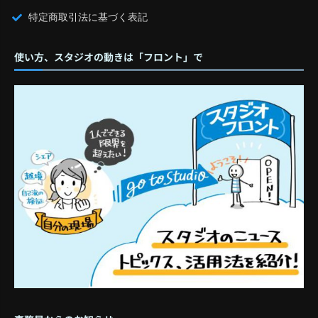
特定商取引法に基づく表記
使い方、スタジオの動きは「フロント」で