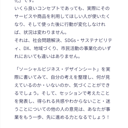
化」です。
いくら良いコンセプトであっても、実際にその
サービスや商品を利用してほしい人が使いたく
なり、そして使った後に行動が変化しなけれ
ば、状況は変わりません。
それは、社会問題解決、SDGs・サステナビリテ
ィ、DX、地域づくり、市民活動の事業化のいず
れにおいても違いはありません。
「ソーシャルビジネス・デザインシート」を実
際に書いてみて、自分の考えを整理し、何が見
えているのか・いないのか、気づくことができ
るでしょう。そして、セッションで考えたこと
を発表し、得られる共感やわからないこと・迷
うことについての他の人の意見は、あなたが事
業をもう一歩、先に進める力となるでしょう！