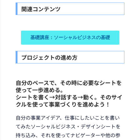
関連コンテンツ
基礎講座：ソーシャルビジネスの基礎
プロジェクトの進め方
自分のペースで、その時に必要なシートを
使って一歩進める。
シートを書く→対話する→動く。そのサイ
クルを使って事業づくりを進めよう！
自分の事業アイデア、仕事にしたいことを書い
てみたソーシャルビジネス・デザインシートを
持ち込み、それを使ってナビゲーターや他の参