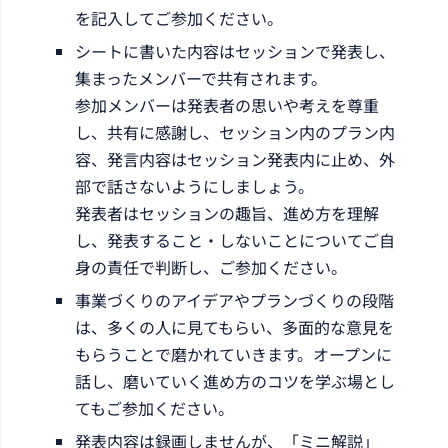
を記入してご参加ください。
シートに書いた内容はセッションで発表し、
集まったメンバーで共有されます。
参加メンバーは発表者の思いや考えを尊重
し、共有に感謝し、セッション内のプラン内
容、発言内容はセッション発表内に止め、外
部で話さないようにしましょう。
発表者はセッションの趣旨、進め方を理解
し、発表すること・しないことについてご自
身の責任で判断し、ご参加ください。
事業づくりのアイデアやプランづくりの段階
は、多くの人に見てもらい、多面的な意見を
もらうことで磨かれていきます。オープンに
話し、磨いていく進め方のコツを学ぶ場とし
てもご参加ください。
発表内容は録画しませんが、「ミニ解説」