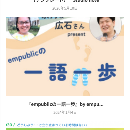
2026年5月10日
『empublicの一語一歩』by empu...
2024年1月4日