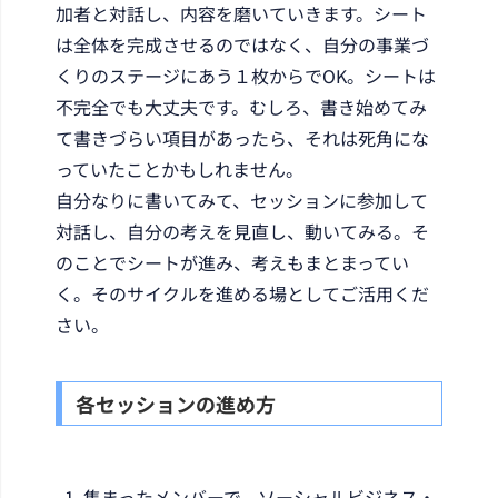
加者と対話し、内容を磨いていきます。シート
は全体を完成させるのではなく、自分の事業づ
くりのステージにあう１枚からでOK。シートは
不完全でも大丈夫です。むしろ、書き始めてみ
て書きづらい項目があったら、それは死角にな
っていたことかもしれません。
自分なりに書いてみて、セッションに参加して
対話し、自分の考えを見直し、動いてみる。そ
のことでシートが進み、考えもまとまってい
く。そのサイクルを進める場としてご活用くだ
さい。
各セッションの進め方
集まったメンバーで、ソーシャルビジネス・