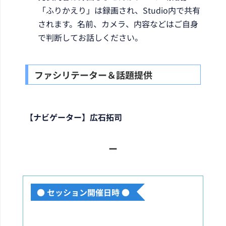
「ふりかえり」は録画され、Studio内で共有
されます。名前、カメラ、内容などはご自身
で判断してお話しください。
ファシリテーター＆話題提供
【ナビゲーター】広石拓司
ー
● セッション開催日時 ●