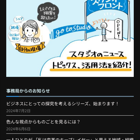
事務局からのお知らせ
ビジネスにとっての探究を考えるシリーズ、始まります！
2024年7月2日
色んな視点からものごとを見るには？
2024年6月6日
一人ひとりが 「私は変革のキープレイヤー」と思える地域・組織