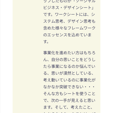
ップしたものが「ソーシャル
ビジネス・デザインシート」
です。ワークシートには、シ
ステム思考、デザイン思考も
含めた様々なフレームワーク
のエッセンスを込めていま
す。
事業化を進めたい方はもちろ
ん、自分の思いことをどうし
たら事業になるのか悩んでい
る、思いが漠然としている、
考え動いているのに事業化が
なかなか突破できない・・・
そんな方もシートを使うこと
で、次の一手が見えると思い
ます。そして、考えたこと、