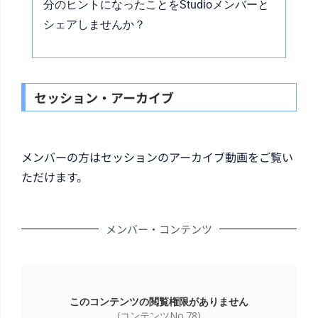
分のヒントになったことをStudioメンバーと
シェアしませんか？
セッション・アーカイブ
メンバーの方はセッションのアーカイブ動画をご覧い
ただけます。
メンバー・コンテンツ