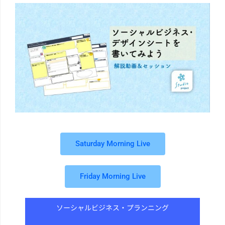
Saturday Morning Live
Friday Morning Live
ソーシャルビジネス・プランニング