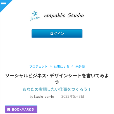
プロジェクト
仕事にする
未分類
ソーシャルビジネス･ デザインシートを書いてみよ
う
あなたの実現したい仕事をつくろう！
2022年5月3日
by
Studio_admin
BOOKMARK
5