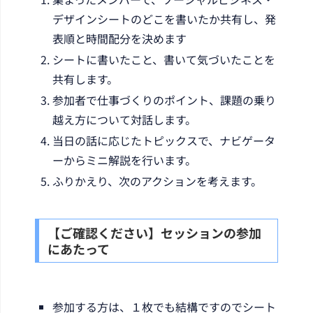
デザインシートのどこを書いたか共有し、発
表順と時間配分を決めます
シートに書いたこと、書いて気づいたことを
共有します。
参加者で仕事づくりのポイント、課題の乗り
越え方について対話します。
当日の話に応じたトピックスで、ナビゲータ
ーからミニ解説を行います。
ふりかえり、次のアクションを考えます。
【ご確認ください】セッションの参加
にあたって
参加する方は、１枚でも結構ですのでシート