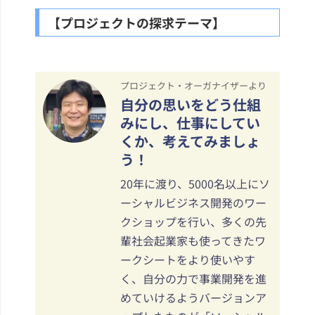
【プロジェクトの探求テーマ】
プロジェクト・オーガナイザーより
自分の思いをどう仕組
みにし、仕事にしてい
くか、考えてみましょ
う！
20年に渡り、5000名以上にソ
ーシャルビジネス開発のワー
クショップを行い、多くの先
輩社会起業家も使ってきたワ
ークシートをより使いやす
く、自分の力で事業開発を進
めていけるようバージョンア