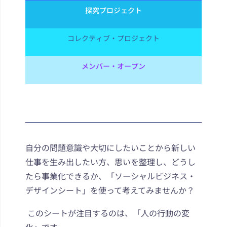
探究プロジェクト
コレクティブ・プロジェクト
メンバー・オープン
自分の問題意識や大切にしたいことから新しい
仕事を生み出したい方、思いを整理し、どうし
たら事業化できるか、「ソーシャルビジネス・
デザインシート」を使って考えてみませんか？
このシートが注目するのは、「人の行動の変