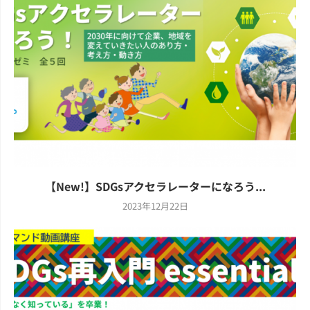
【New!】SDGsアクセラレーターになろう...
2023年12月22日