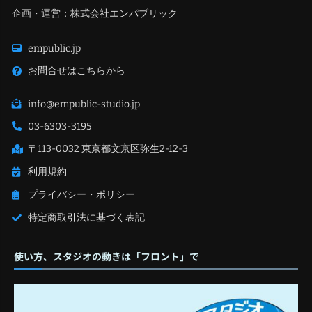
企画・運営：株式会社エンパブリック
empublic.jp
お問合せはこちらから
info@empublic-studio.jp
03-6303-3195
〒113-0032 東京都文京区弥生2-12-3
利用規約
プライバシー・ポリシー
特定商取引法に基づく表記
使い方、スタジオの動きは「フロント」で