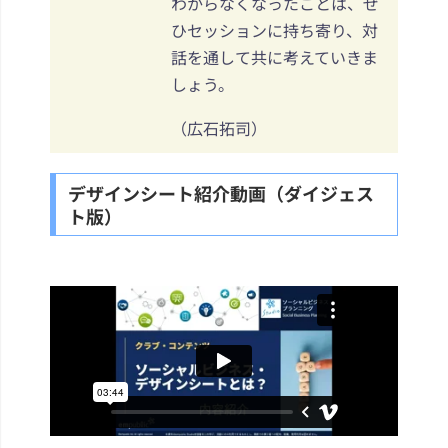
わからなくなったことは、ぜ
ひセッションに持ち寄り、対
話を通して共に考えていきま
しょう。
（広石拓司）
デザインシート紹介動画（ダイジェス
ト版）