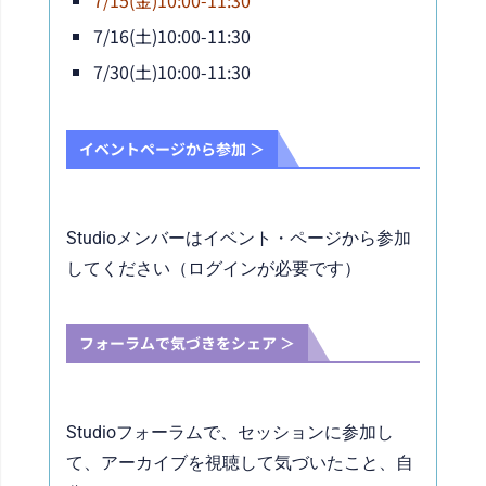
7/15(金)10:00-11:30
7/16(土)10:00-11:30
7/30(土)10:00-11:30
イベントページから参加 ＞
Studioメンバーはイベント・ページから参加
してください（ログインが必要です）
フォーラムで気づきをシェア ＞
Studioフォーラムで、セッション
に参加し
て、アーカイブを視聴して気づいたこと、自