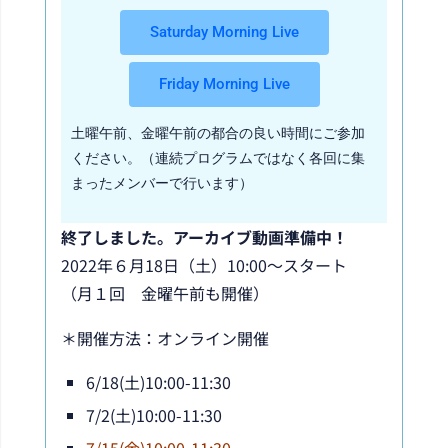
Saturday Morning Live
Friday Morning Live
土曜午前、金曜午前の都合の良い時間にご参加
ください。（連続プログラムではなく各回に集
まったメンバーで行います）
終了しました。アーカイブ動画準備中！
2022年６月18日（土）10:00～スタート
（月１回 金曜午前も開催）
＊開催方法：オンライン開催
6/18(土)10:00-11:30
7/2(土)10:00-11:30