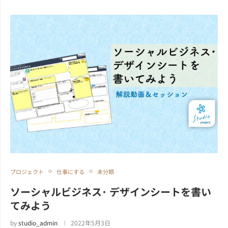
プロジェクト
仕事にする
未分類
ソーシャルビジネス･ デザインシートを書い
てみよう
by
studio_admin
2022年5月3日