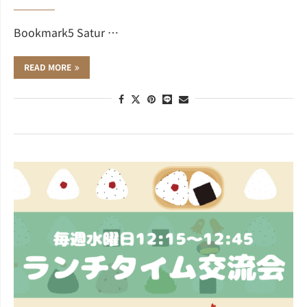
Bookmark5 Satur …
READ MORE