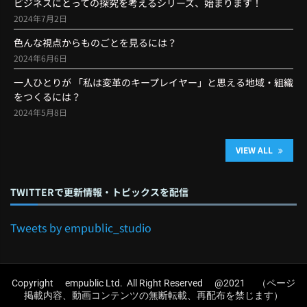
ビジネスにとっての探究を考えるシリーズ、始まります！
2024年7月2日
色んな視点からものごとを見るには？
2024年6月6日
一人ひとりが 「私は変革のキープレイヤー」と思える地域・組織
をつくるには？
2024年5月8日
VIEW ALL
TWITTERで更新情報・トピックスを配信
Tweets by empublic_studio
Copyright empublic Ltd. All Right Reserved @2021 （ページ
掲載内容、動画コンテンツの無断転載、再配布を禁じます）