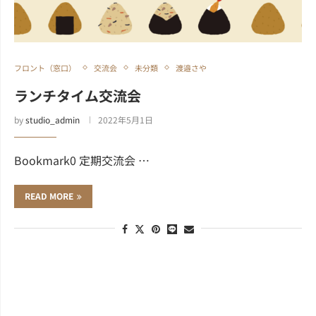
フロント（窓口）
交流会
未分類
渡邉さや
ランチタイム交流会
by
studio_admin
2022年5月1日
Bookmark0 定期交流会 …
READ MORE