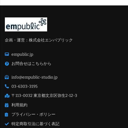
企画・運営：株式会社エンパブリック
empublic.jp
お問合せはこちらから
info@empublic-studio.jp
03-6303-3195
〒113-0032 東京都文京区弥生2-12-3
利用規約
プライバシー・ポリシー
特定商取引法に基づく表記