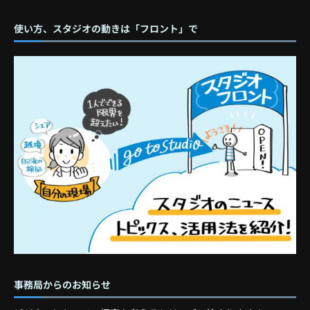
使い方、スタジオの動きは「フロント」で
事務局からのお知らせ