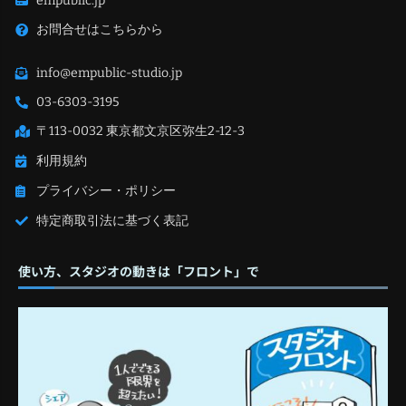
empublic.jp
お問合せはこちらから
info@empublic-studio.jp
03-6303-3195
〒113-0032 東京都文京区弥生2-12-3
利用規約
プライバシー・ポリシー
特定商取引法に基づく表記
使い方、スタジオの動きは「フロント」で