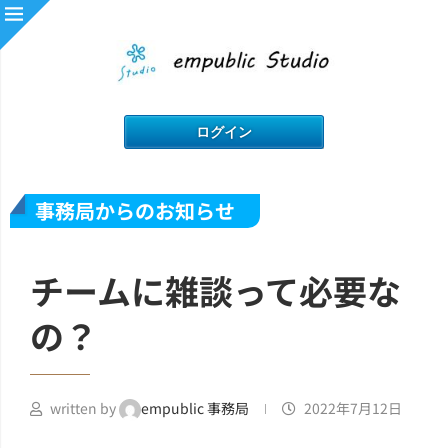
事務局からのお知らせ
チームに雑談って必要な
の？
written by
empublic 事務局
2022年7月12日