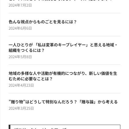
2024年7月2日
色んな視点からものごとを見るには？
2024年6月6日
一人ひとりが 「私は変革のキープレイヤー」と思える地域・
組織をつくるには？
2024年5月8日
地域の多様な人や活動が有機的につながり、新しい価値を生
むために必要なことは？
2024年4月23日
”贈り物”はどうして特別なんだろう？「贈与論」から考える
2024年3月25日