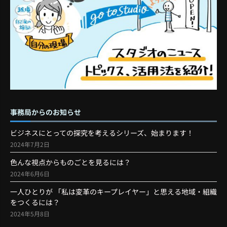
事務局からのお知らせ
ビジネスにとっての探究を考えるシリーズ、始まります！
2024年7月2日
色んな視点からものごとを見るには？
2024年6月6日
一人ひとりが 「私は変革のキープレイヤー」と思える地域・組織
をつくるには？
2024年5月8日