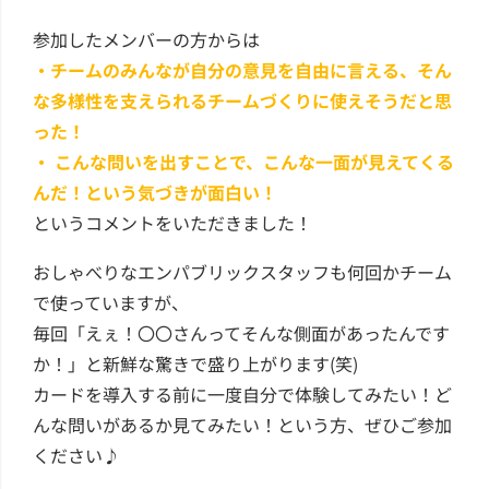
参加したメンバーの方からは
・チームのみんなが自分の意見を自由に言える、そん
な多様性を支えられるチームづくりに使えそうだと思
った！
・
こんな問いを出すことで、こんな一面が見えてくる
んだ！という気づきが面白い！
というコメントをいただきました！
おしゃべりなエンパブリックスタッフも何回かチーム
で使っていますが、
毎回「えぇ！〇〇さんってそんな側面があったんです
か！」と新鮮な驚きで盛り上がります(笑)
カードを導入する前に一度自分で体験してみたい！ど
んな問いがあるか見てみたい！という方、ぜひご参加
ください♪