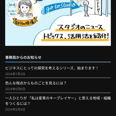
事務局からのお知らせ
ビジネスにとっての探究を考えるシリーズ、始まります！
2024年7月2日
色んな視点からものごとを見るには？
2024年6月6日
一人ひとりが 「私は変革のキープレイヤー」と思える地域・組織
をつくるには？
2024年5月8日