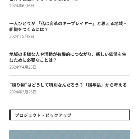
2024年6月6日
一人ひとりが 「私は変革のキープレイヤー」と思える地域・
組織をつくるには？
2024年5月8日
地域の多様な人や活動が有機的につながり、新しい価値を生
むために必要なことは？
2024年4月23日
”贈り物”はどうして特別なんだろう？「贈与論」から考える
2024年3月25日
プロジェクト・ピックアップ