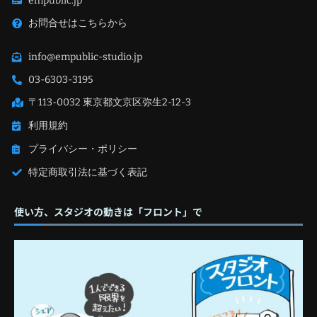
empublic.jp
お問合せはこちらから
info@empublic-studio.jp
03-6303-3195
〒113-0032 東京都文京区弥生2-12-3
利用規約
プライバシー・ポリシー
特定商取引法に基づく表記
使い方、スタジオの動きは「フロント」で