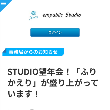
事務局からのお知らせ
STUDIO望年会！「ふり
かえり」が盛り上がって
います！