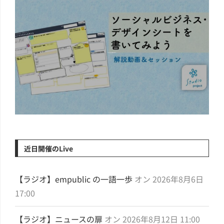
ソーシャルビジネ...
近日開催のLive
【ラジオ】empublic の一語一歩
オン 2026年8月6日
17:00
【ラジオ】ニュースの扉
オン 2026年8月12日 11:00