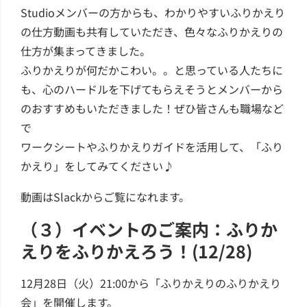
Studioメンバーの方からも、わかりやすいふりかえり
の仕方動画も共有していただき、色々なふりかえりの
仕方が集まってきました。
ふりかえりが何だかこわい。。と思っている人たちに
も、心のハードルを下げてもらえそうとメンバーから
のおすすめもいただきました！ぜひ皆さんも職場など
で
ワークシートやふりかえりガイドを活用して、「ふり
かえり」をしてみてください♪
動画はSlackからご覧になれます。
（３）イベントのご案内：ふりか
えりをふりかえろう！(12/28)
12月28日（火）21:00から「ふりかえりのふりかえり
会」を開催します。