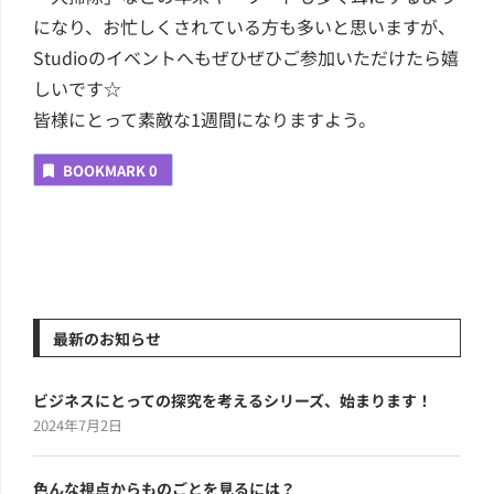
になり、お忙しくされている方も多いと思いますが、
Studioのイベントへもぜひぜひご参加いただけたら嬉
しいです☆
皆様にとって素敵な1週間になりますよう。
BOOKMARK
0
最新のお知らせ
ビジネスにとっての探究を考えるシリーズ、始まります！
2024年7月2日
色んな視点からものごとを見るには？