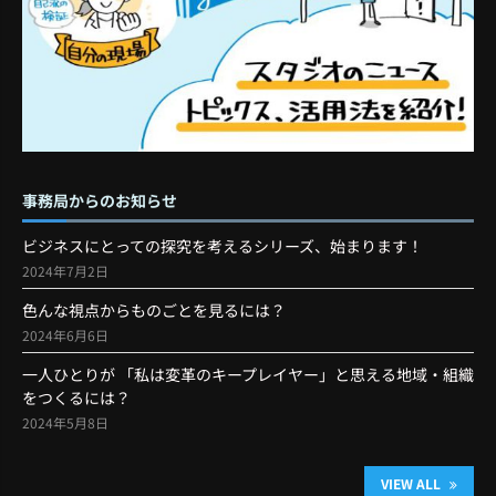
事務局からのお知らせ
ビジネスにとっての探究を考えるシリーズ、始まります！
2024年7月2日
色んな視点からものごとを見るには？
2024年6月6日
一人ひとりが 「私は変革のキープレイヤー」と思える地域・組織
をつくるには？
2024年5月8日
VIEW ALL