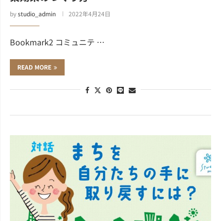
by
studio_admin
2022年4月24日
Bookmark2 コミュニテ …
READ MORE