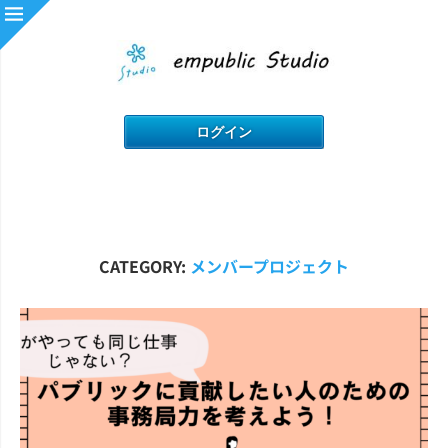
CATEGORY:
メンバープロジェクト