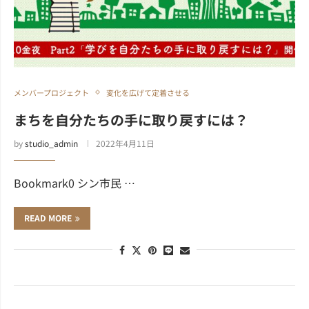
メンバープロジェクト
変化を広げて定着させる
まちを自分たちの手に取り戻すには？
by
studio_admin
2022年4月11日
Bookmark0 シン市民 …
READ MORE