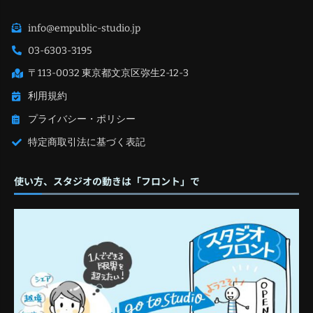
info@empublic-studio.jp
03-6303-3195
〒113-0032 東京都文京区弥生2-12-3
利用規約
プライバシー・ポリシー
特定商取引法に基づく表記
使い方、スタジオの動きは「フロント」で