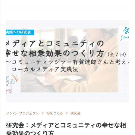
メンバープロジェクト
場をつくる
研究会
研究会：メディアとコミュニティの幸せな相
乗効果のつくり方