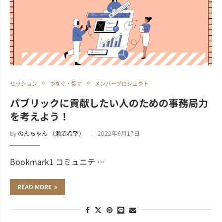
セッション
つなぐ・促す
メンバープロジェクト
パブリックに貢献したい人のための事務局力
を考えよう！
by
のんちゃん （瀬沼希望）
2022年6月17日
Bookmark1 コミュニテ …
READ MORE