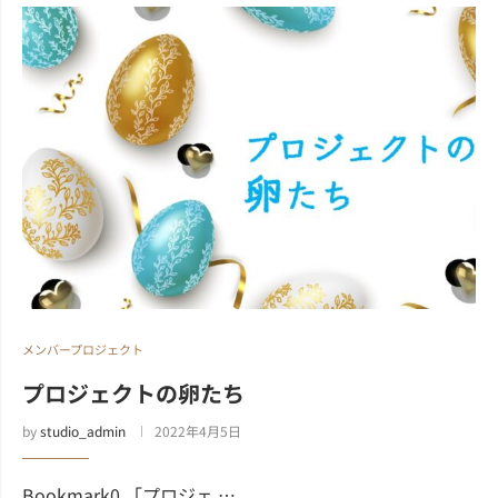
メンバープロジェクト
プロジェクトの卵たち
by
studio_admin
2022年4月5日
Bookmark0 「プロジェ …