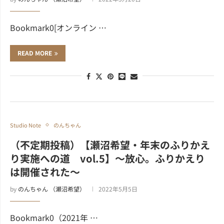
Bookmark0[オンライン …
READ MORE
Studio Note
のんちゃん
（不定期投稿）【瀬沼希望・年末のふりかえ
り実施への道 vol.5】～放心。ふりかえり
は開催された～
by
のんちゃん （瀬沼希望）
2022年5月5日
Bookmark0（2021年 …