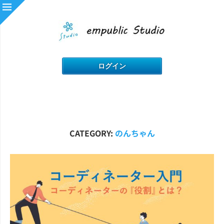
CATEGORY:
のんちゃん