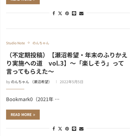
Studio Note
のんちゃん
（不定期投稿）【瀬沼希望・年末のふりかえ
り実施への道 vol.3】～「楽しそう」って
言ってもらえた～
by
のんちゃん （瀬沼希望）
2022年5月5日
Bookmark0（2021年 …
READ MORE