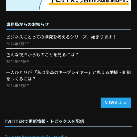
事務局からのお知らせ
ビジネスにとっての探究を考えるシリーズ、始まります！
2024年7月2日
色んな視点からものごとを見るには？
2024年6月6日
一人ひとりが 「私は変革のキープレイヤー」と思える地域・組織
をつくるには？
2024年5月8日
VIEW ALL
TWITTERで更新情報・トピックスを配信
Tweets by empublic_studio