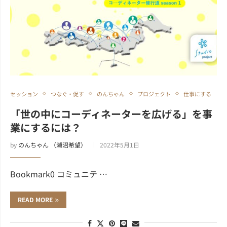
セッション
つなぐ・促す
のんちゃん
プロジェクト
仕事にする
「世の中にコーディネーターを広げる」を事
業にするには？
by
のんちゃん （瀬沼希望）
2022年5月1日
Bookmark0 コミュニテ …
READ MORE