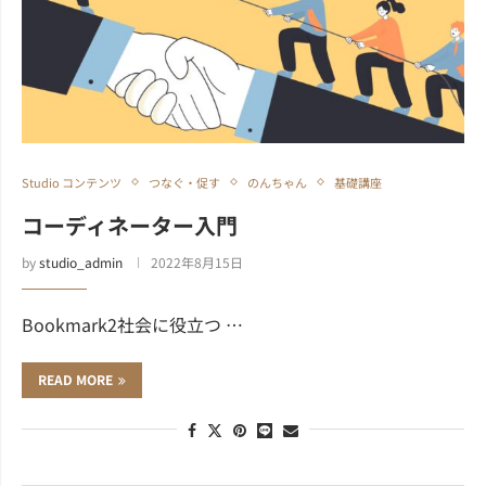
Studio コンテンツ
つなぐ・促す
のんちゃん
基礎講座
コーディネーター入門
by
studio_admin
2022年8月15日
Bookmark2社会に役立つ …
READ MORE