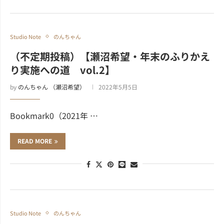
Studio Note
のんちゃん
（不定期投稿）【瀬沼希望・年末のふりかえ
り実施への道 vol.2】
by
のんちゃん （瀬沼希望）
2022年5月5日
Bookmark0（2021年 …
READ MORE
Studio Note
のんちゃん