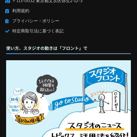
〒113-0032 東京都文京区弥生2-12-3
利用規約
プライバシー・ポリシー
特定商取引法に基づく表記
使い方、スタジオの動きは「フロント」で