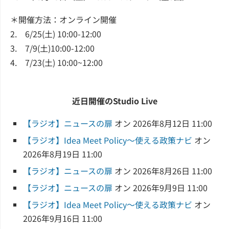
＊開催方法：オンライン開催
2. 6/25(土) 10:00-12:00
3. 7/9(土)10:00-12:00
4. 7/23(土) 10:00~12:00
近日開催のStudio Live
【ラジオ】ニュースの扉
オン 2026年8月12日 11:00
【ラジオ】Idea Meet Policy～使える政策ナビ
オン
2026年8月19日 11:00
【ラジオ】ニュースの扉
オン 2026年8月26日 11:00
【ラジオ】ニュースの扉
オン 2026年9月9日 11:00
【ラジオ】Idea Meet Policy～使える政策ナビ
オン
2026年9月16日 11:00