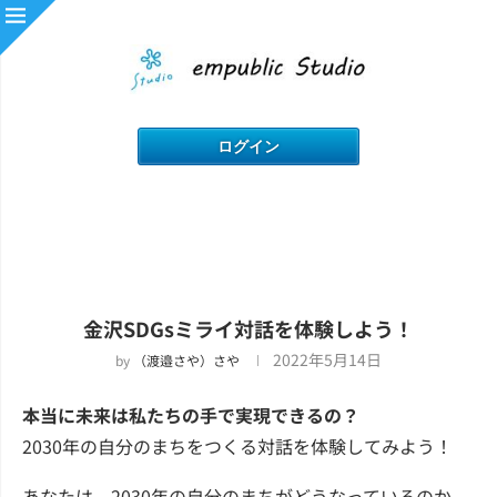
金沢SDGsミライ対話を体験しよう！
2022年5月14日
by
（渡邉さや）さや
本当に未来は私たちの手で実現できるの？
2030年の自分のまちをつくる対話を体験してみよう！
あなたは、2030年の自分のまちがどうなっているのか、