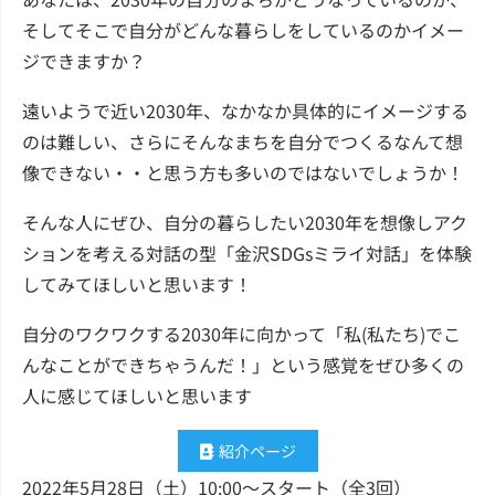
そしてそこで自分がどんな暮らしをしているのかイメー
ジできますか？
遠いようで近い2030年、なかなか具体的にイメージする
のは難しい、さらにそんなまちを自分でつくるなんて想
像できない・・と思う方も多いのではないでしょうか！
そんな人にぜひ、自分の暮らしたい2030年を想像しアク
ションを考える対話の型「金沢SDGsミライ対話」を体験
してみてほしいと思います！
自分のワクワクする2030年に向かって「私(私たち)でこ
んなことができちゃうんだ！」という感覚をぜひ多くの
人に感じてほしいと思います
紹介ページ
2022年5月28日（土）10:00～スタート（全3回）