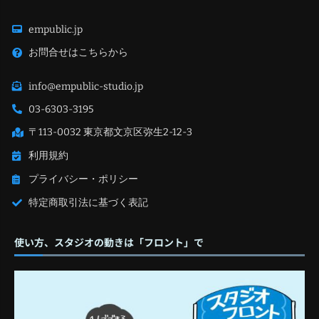
empublic.jp
お問合せはこちらから
info@empublic-studio.jp
03-6303-3195
〒113-0032 東京都文京区弥生2-12-3
利用規約
プライバシー・ポリシー
特定商取引法に基づく表記
使い方、スタジオの動きは「フロント」で