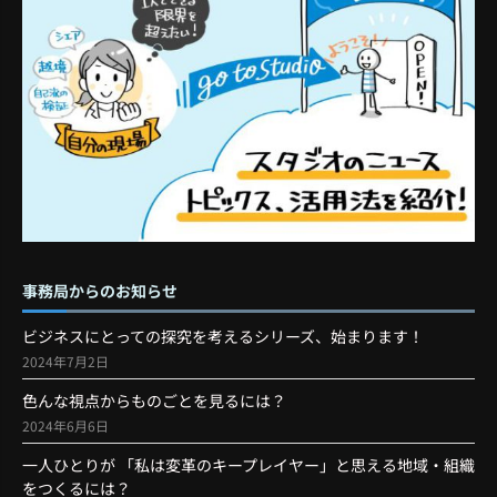
事務局からのお知らせ
ビジネスにとっての探究を考えるシリーズ、始まります！
2024年7月2日
色んな視点からものごとを見るには？
2024年6月6日
一人ひとりが 「私は変革のキープレイヤー」と思える地域・組織
をつくるには？