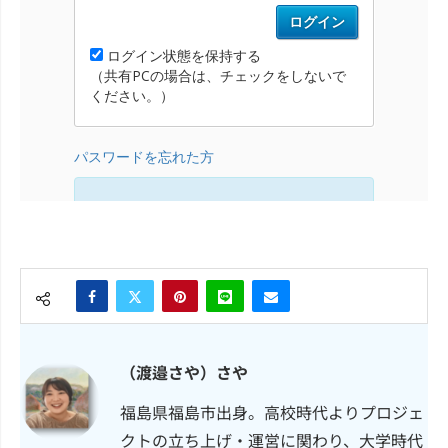
（渡邉さや）さや
福島県福島市出身。高校時代よりプロジェ
クトの立ち上げ・運営に関わり、大学時代