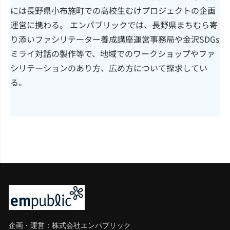
には長野県小布施町での高校生むけプロジェクトの企画
運営に携わる。 エンパブリックでは、長野県まちむら寄
り添いファシリテーター養成講座運営事務局や金沢SDGs
ミライ対話の製作等で、地域でのワークショップやファ
シリテーションのあり方、広め方について探求してい
る。
企画・運営：株式会社エンパブリック