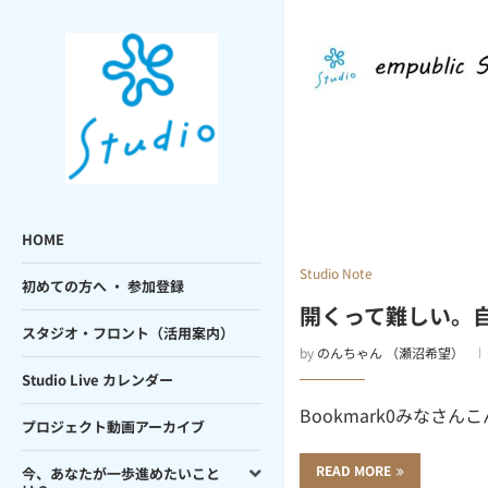
HOME
Studio Note
初めての方へ ・ 参加登録
開くって難しい。自分
スタジオ・フロント（活用案内）
by
のんちゃん （瀬沼希望）
Studio Live カレンダー
Bookmark0みなさんこ
プロジェクト動画アーカイブ
READ MORE
今、あなたが一歩進めたいこと