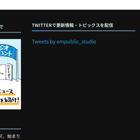
TWITTERで更新情報・トピックスを配信
で
Tweets by empublic_studio
ズ、始まり