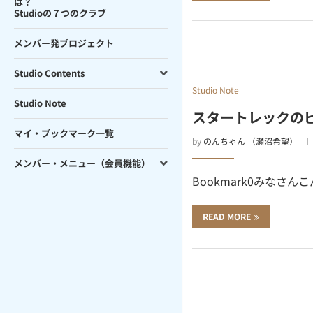
は？
Studioの７つのクラブ
メンバー発プロジェクト
Studio Contents
Studio Note
Studio Note
スタートレックのピカ
マイ・ブックマーク一覧
by
のんちゃん （瀬沼希望）
メンバー・メニュー（会員機能）
Bookmark0みなさんこ
READ MORE