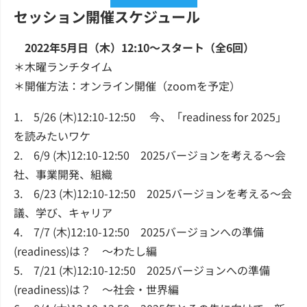
セッション開催スケジュール
2022年5月日（木）12:10～スタート（全6回）
＊木曜ランチタイム
＊開催方法：オンライン開催（zoomを予定）
1. 5/26 (木)12:10-12:50 今、「readiness for 2025」
を読みたいワケ
2. 6/9 (木)12:10-12:50 2025バージョンを考える～会
社、事業開発、組織
3. 6/23 (木)12:10-12:50 2025バージョンを考える～会
議、学び、キャリア
4. 7/7 (木)12:10-12:50 2025バージョンへの準備
(readiness)は？ 〜わたし編
5. 7/21 (木)12:10-12:50 2025バージョンへの準備
(readiness)は？ 〜社会・世界編