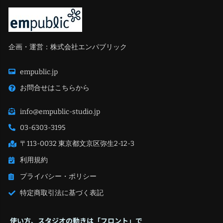
企画・運営：株式会社エンパブリック
empublic.jp
お問合せはこちらから
info@empublic-studio.jp
03-6303-3195
〒113-0032 東京都文京区弥生2-12-3
利用規約
プライバシー・ポリシー
特定商取引法に基づく表記
使い方、スタジオの動きは「フロント」で