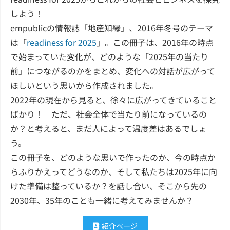
しよう！
empublicの情報誌「地産知縁」、2016年冬号のテーマ
は「
readiness for 2025
」。この冊子は、2016年の時点
で始まっていた変化が、どのような「2025年の当たり
前」につながるのかをまとめ、変化への対話が広がって
ほしいという思いから作成されました。
2022年の現在から見ると、徐々に広がってきていること
ばかり！ ただ、社会全体で当たり前になっているの
か？と考えると、まだ人によって温度差はあるでしょ
う。
この冊子を、どのような思いで作ったのか、今の時点か
らふりかえってどうなのか、そして私たちは2025年に向
けた準備は整っているか？を話し合い、そこから先の
2030年、35年のことも一緒に考えてみませんか？
紹介ページ