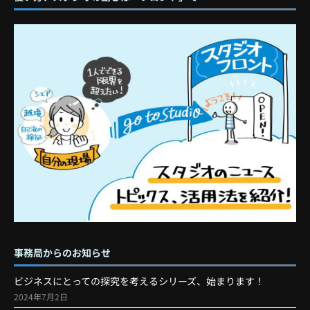
事務局からのお知らせ
ビジネスにとっての探究を考えるシリーズ、始まります！
2024年7月2日