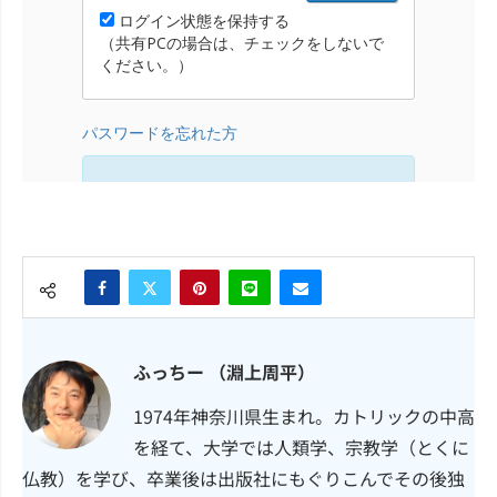
ふっちー （淵上周平）
1974年神奈川県生まれ。カトリックの中高
を経て、大学では人類学、宗教学（とくに
仏教）を学び、卒業後は出版社にもぐりこんでその後独