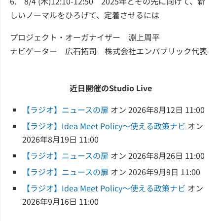
6. 8/4 (木)12:10-12:50 2025年とその先に向けて、新
しいノーマルをひろげて、定着させるには
プロジェクト・オーガナイザー 淵上周平
ナビゲーター 広石拓司 株式会社エンパブリック代表
近日開催のStudio Live
【ラジオ】ニュースの扉
オン 2026年8月12日 11:00
【ラジオ】Idea Meet Policy～使える政策ナビ
オン
2026年8月19日 11:00
【ラジオ】ニュースの扉
オン 2026年8月26日 11:00
【ラジオ】ニュースの扉
オン 2026年9月9日 11:00
【ラジオ】Idea Meet Policy～使える政策ナビ
オン
2026年9月16日 11:00