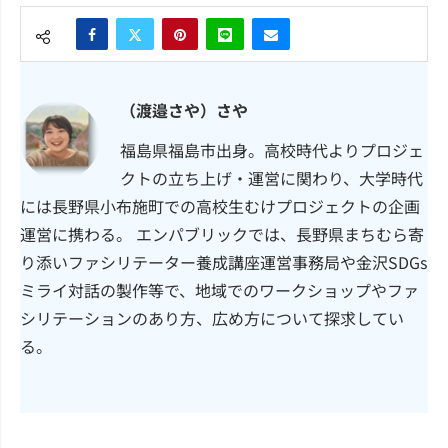
（渡邉さや）さや
福島県福島市出身。高校時代よりプロジェ
クトの立ち上げ・運営に関わり、大学時代
には長野県小布施町での高校生むけプロジェクトの企画
運営に携わる。 エンパブリックでは、長野県まちむら寄
り添いファシリテーター養成講座運営事務局や金沢SDGs
ミライ対話の製作等で、地域でのワークショップやファ
シリテーションのあり方、広め方について探求してい
る。