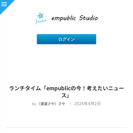
ランチタイム「empublicの今！考えたいニュー
ス」
2024年4月2日
by
（渡邉さや）さや