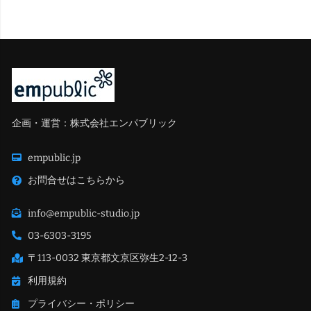
企画・運営：株式会社エンパブリック
empublic.jp
お問合せはこちらから
info@empublic-studio.jp
03-6303-3195
〒113-0032 東京都文京区弥生2-12-3
利用規約
プライバシー・ポリシー