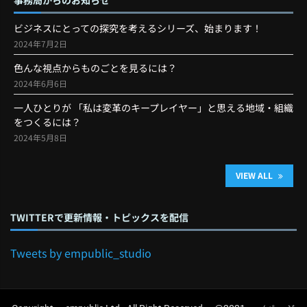
ビジネスにとっての探究を考えるシリーズ、始まります！
2024年7月2日
色んな視点からものごとを見るには？
2024年6月6日
一人ひとりが 「私は変革のキープレイヤー」と思える地域・組織
をつくるには？
2024年5月8日
VIEW ALL
TWITTERで更新情報・トピックスを配信
Tweets by empublic_studio