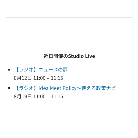
近日開催のStudio Live
【ラジオ】ニュースの扉
8月12日 11:00 – 11:15
【ラジオ】Idea Meet Policy～使える政策ナビ
8月19日 11:00 – 11:15