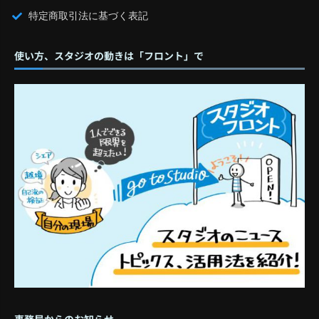
特定商取引法に基づく表記
使い方、スタジオの動きは「フロント」で
事務局からのお知らせ