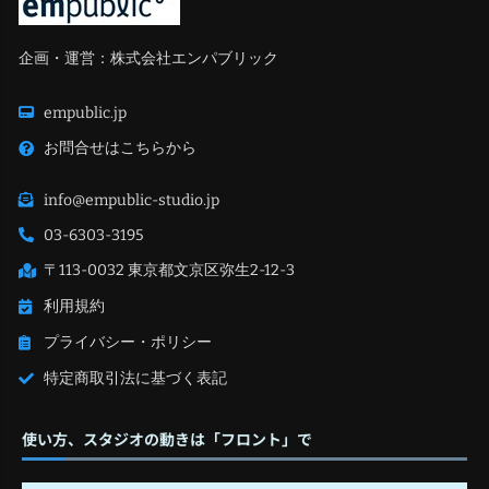
企画・運営：株式会社エンパブリック
empublic.jp
お問合せはこちらから
info@empublic-studio.jp
03-6303-3195
〒113-0032 東京都文京区弥生2-12-3
利用規約
プライバシー・ポリシー
特定商取引法に基づく表記
使い方、スタジオの動きは「フロント」で