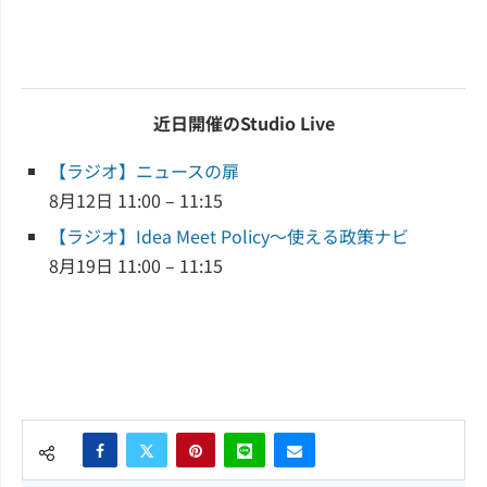
近日開催のStudio Live
【ラジオ】ニュースの扉
8月12日 11:00 – 11:15
【ラジオ】Idea Meet Policy～使える政策ナビ
8月19日 11:00 – 11:15