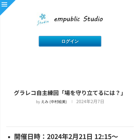
グラレコ自主練回「場を守り立てるには？」
2024年2月7日
by
えみ (中村絵美)
開催日時：2024年2月21日 12:15～