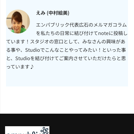
えみ (中村絵美)
エンパブリック代表広石のメルマガコラム
を私たちの日常に結び付けてnoteに投稿し
ています！スタジオの窓口として、みなさんの興味があ
る事や、Studioでこんなことやってみたい！といった事
と、Studioを結び付けてご案内させていただけたらと思
っています♪