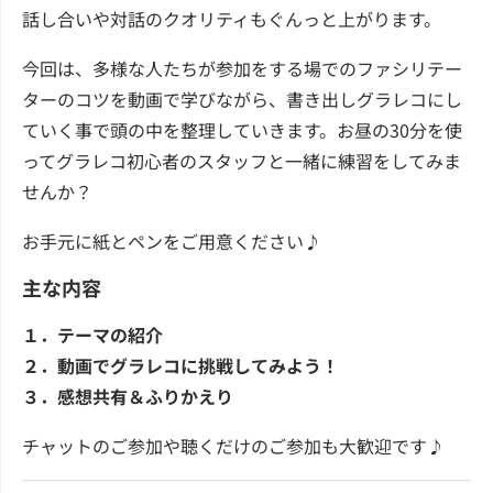
話し合いや対話のクオリティもぐんっと上がります。
今回は、多様な人たちが参加をする場でのファシリテー
ターのコツを動画で学びながら、書き出しグラレコにし
ていく事で頭の中を整理していきます。お昼の30分を使
ってグラレコ初心者のスタッフと一緒に練習をしてみま
せんか？
お手元に紙とペンをご用意ください♪
主な内容
１．テーマの紹介
２．動画でグラレコに挑戦してみよう！
３．感想共有＆ふりかえり
チャットのご参加や聴くだけのご参加も大歓迎です♪