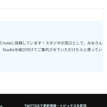
noteに投稿しています！スタジオの窓口として、みなさん
、Studioを結び付けてご案内させていただけたらと思ってい
TWITTERで更新情報・トピックスを配信
で