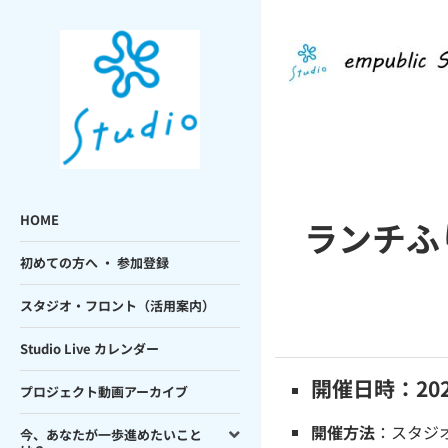
HOME
ランチふ
初めての方へ ・ 参加登録
スタジオ・フロント（活用案内）
Studio Live カレンダー
開催日時：2023
プロジェクト動画アーカイブ
開催方法
：スタジ
今、あなたが一歩進めたいこと