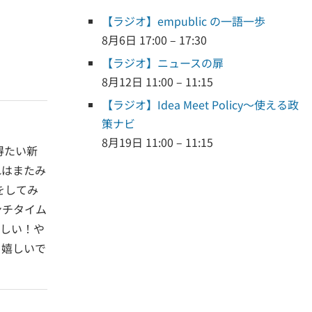
【ラジオ】empublic の一語一歩
8月6日 17:00 – 17:30
【ラジオ】ニュースの扉
8月12日 11:00 – 11:15
【ラジオ】Idea Meet Policy～使える政
策ナビ
8月19日 11:00 – 11:15
得たい新
れはまたみ
をしてみ
ンチタイム
ほしい！や
ら嬉しいで