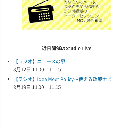
近日開催のStudio Live
【ラジオ】ニュースの扉
8月12日 11:00 – 11:15
【ラジオ】Idea Meet Policy～使える政策ナビ
8月19日 11:00 – 11:15