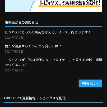
事務局からのお知らせ
ビジネスにとっての探究を考えるシリーズ、始まります！
2024年7月2日
色んな視点からものごとを見るには？
2024年6月6日
一人ひとりが 「私は変革のキープレイヤー」と思える地域・組織
をつくるには？
2024年5月8日
VIEW ALL
TWITTERで更新情報・トピックスを配信