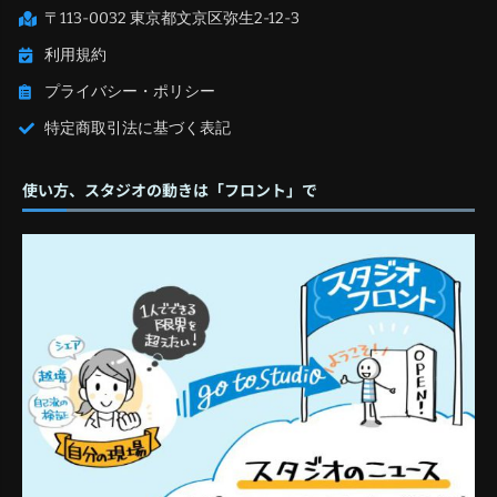
〒113-0032 東京都文京区弥生2-12-3
利用規約
プライバシー・ポリシー
特定商取引法に基づく表記
使い方、スタジオの動きは「フロント」で