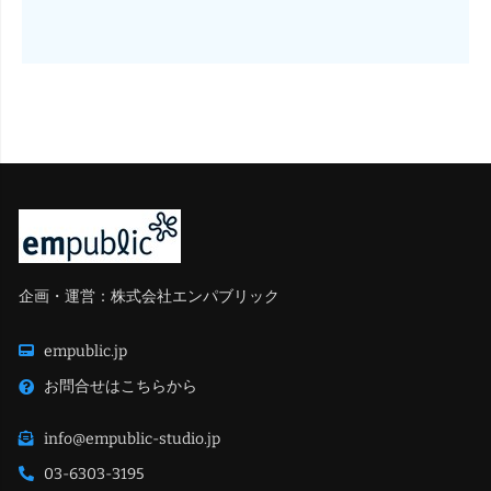
企画・運営：株式会社エンパブリック
empublic.jp
お問合せはこちらから
info@empublic-studio.jp
03-6303-3195