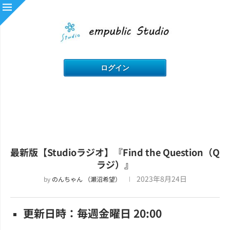
最新版【Studioラジオ】『Find the Question（Q
ラジ）』
2023年8月24日
by
のんちゃん （瀬沼希望）
更新日時：毎週金曜日 20:00