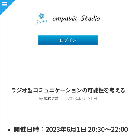
ラジオ型コミュニケーションの可能性を考える
2023年5月31日
by
広石拓司
開催日時：2023年6月1日 20:30～22:00