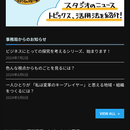
事務局からのお知らせ
ビジネスにとっての探究を考えるシリーズ、始まります！
2024年7月2日
色んな視点からものごとを見るには？
2024年6月6日
一人ひとりが 「私は変革のキープレイヤー」と思える地域・組織
をつくるには？
2024年5月8日
VIEW ALL