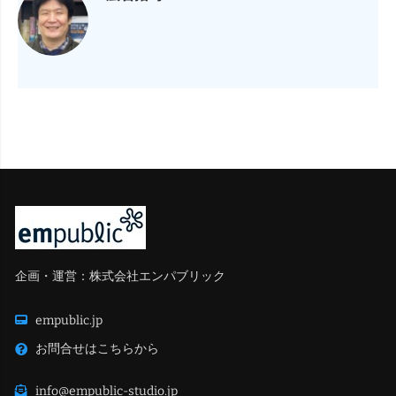
企画・運営：株式会社エンパブリック
empublic.jp
お問合せはこちらから
info@empublic-studio.jp