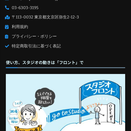
03-6303-3195
〒113-0032 東京都文京区弥生2-12-3
利用規約
プライバシー・ポリシー
特定商取引法に基づく表記
使い方、スタジオの動きは「フロント」で