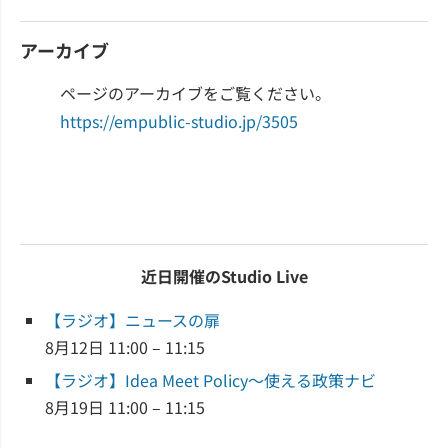
アーカイブ
ページのアーカイブをご覧ください。
https://empublic-studio.jp/3505
近日開催のStudio Live
【ラジオ】ニュースの扉
8月12日 11:00 – 11:15
【ラジオ】Idea Meet Policy～使える政策ナビ
8月19日 11:00 – 11:15