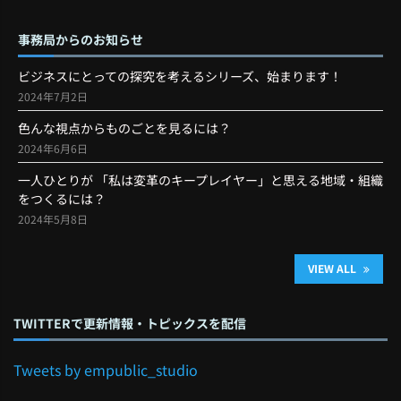
事務局からのお知らせ
ビジネスにとっての探究を考えるシリーズ、始まります！
2024年7月2日
色んな視点からものごとを見るには？
2024年6月6日
一人ひとりが 「私は変革のキープレイヤー」と思える地域・組織
をつくるには？
2024年5月8日
VIEW ALL
TWITTERで更新情報・トピックスを配信
Tweets by empublic_studio