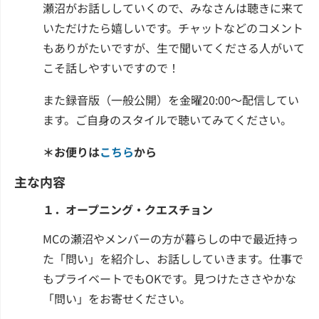
瀬沼がお話ししていくので、みなさんは聴きに来て
いただけたら嬉しいです。チャットなどのコメント
もありがたいですが、生で聞いてくださる人がいて
こそ話しやすいですので！
また録音版（一般公開）を金曜20:00～配信してい
ます。ご自身のスタイルで聴いてみてください。
＊お便りは
こちら
から
主な内容
１．オープニング・クエスチョン
MCの瀬沼やメンバーの方が暮らしの中で最近持っ
た「問い」を紹介し、お話ししていきます。仕事で
もプライベートでもOKです。見つけたささやかな
「問い」をお寄せください。