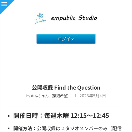
公開収録 Find the Question
2023年5月4日
by
のんちゃん （瀬沼希望）
開催日時：毎週木曜 12:15～12:45
開催方法
：公開収録はスタジオメンバーのみ（配信