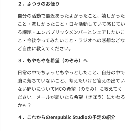
２．ふつうのお便り
自分の活動で最近あったよかったこと、嬉しかった
こと・悲しかったこと・日々活動していて感じてい
る課題・エンパブリックメンバーとシェアしたいこ
と・今後やってみたいこと・ラジオへの感想などな
ど自由に教えてください。
３．もやもやを希望（のぞみ）へ
日常の中でちょっともやっとしたこと、自分の中で
腑に落ちていないこと、考えたいけど答えの出てい
ない問いについてMCの希望（のぞみ）に教えてく
ださい。メールが届いたら希望（きぼう）にかわる
かも？
４．これからのempublic Studioの予定の紹介