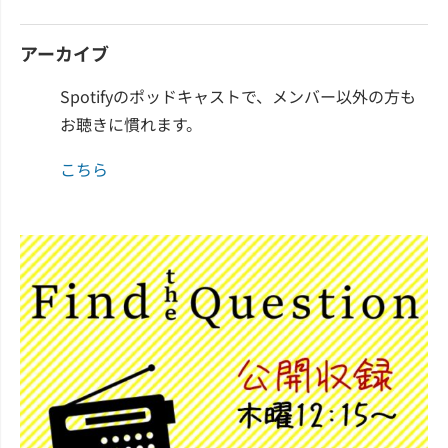
アーカイブ
Spotifyのポッドキャストで、メンバー以外の方も
お聴きに慣れます。
こちら