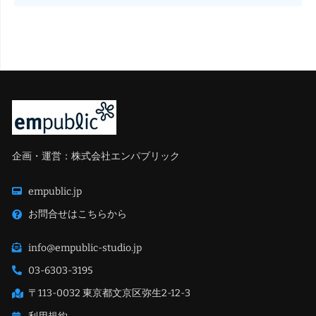
企画・運営：株式会社エンパブリック
empublic.jp
お問合せはこちらから
info@empublic-studio.jp
03-6303-3195
〒113-0032 東京都文京区弥生2-12-3