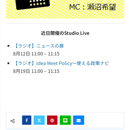
近日開催のStudio Live
【ラジオ】ニュースの扉
8月12日 11:00 – 11:15
【ラジオ】Idea Meet Policy～使える政策ナビ
8月19日 11:00 – 11:15