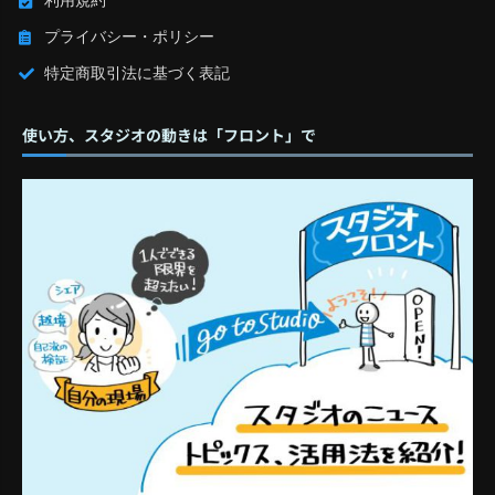
利用規約
プライバシー・ポリシー
特定商取引法に基づく表記
使い方、スタジオの動きは「フロント」で