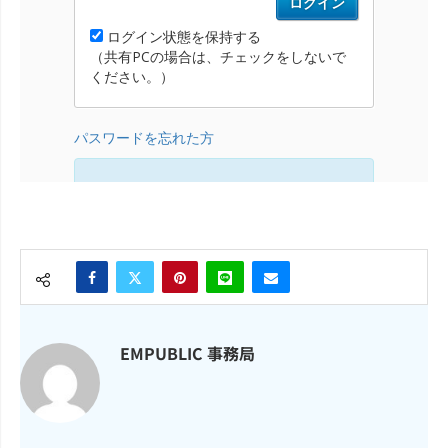
EMPUBLIC 事務局