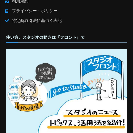
利用規約
プライバシー・ポリシー
特定商取引法に基づく表記
使い方、スタジオの動きは「フロント」で