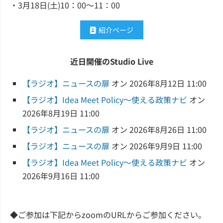
・3月18日(土)10：00～11：00
紹介ページ
近日開催のStudio Live
【ラジオ】ニュースの扉
オン 2026年8月12日 11:00
【ラジオ】Idea Meet Policy～使える政策ナビ
オン
2026年8月19日 11:00
【ラジオ】ニュースの扉
オン 2026年8月26日 11:00
【ラジオ】ニュースの扉
オン 2026年9月9日 11:00
【ラジオ】Idea Meet Policy～使える政策ナビ
オン
2026年9月16日 11:00
◆ご参加は下記からzoomのURLからご参加ください。