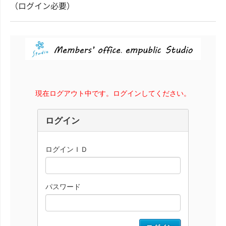
（ログイン必要）