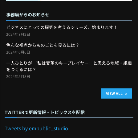
事務局からのお知らせ
ビジネスにとっての探究を考えるシリーズ、始まります！
2024年7月2日
色んな視点からものごとを見るには？
2024年6月6日
一人ひとりが 「私は変革のキープレイヤー」と思える地域・組織
をつくるには？
2024年5月8日
VIEW ALL
TWITTERで更新情報・トピックスを配信
Tweets by empublic_studio