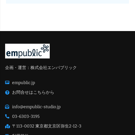
企画・運営：株式会社エンパブリック
empublic.jp
お問合せはこちらから
info@empublic-studio.jp
03-6303-3195
〒113-0032 東京都文京区弥生2-12-3