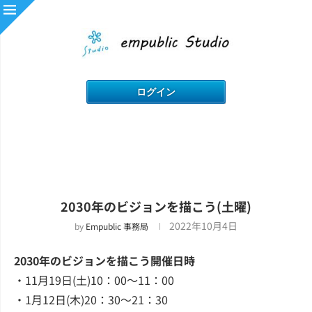
2030年のビジョンを描こう(土曜)
2022年10月4日
by
Empublic 事務局
2030年のビジョンを描こう開催日時
・11月19日(土)10：00～11：00
・1月12日(木)20：30～21：30