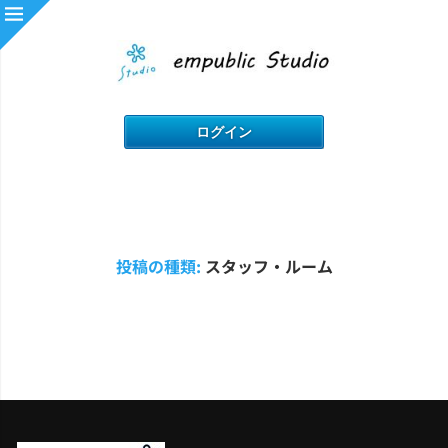
投稿の種類:
スタッフ・ルーム