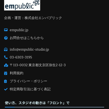
企画・運営：株式会社エンパブリック
empublic.jp
お問合せはこちらから
info@empublic-studio.jp
03-6303-3195
〒113-0032 東京都文京区弥生2-12-3
利用規約
プライバシー・ポリシー
特定商取引法に基づく表記
使い方、スタジオの動きは「フロント」で