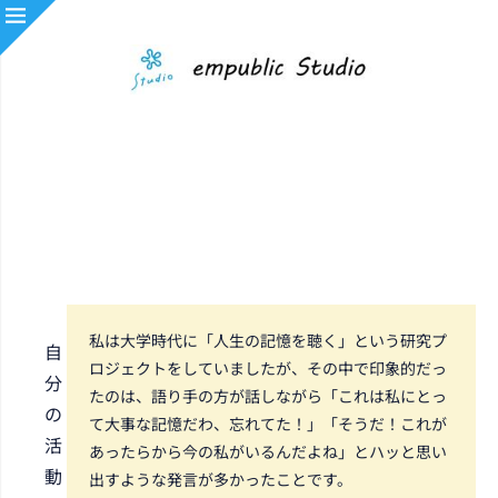
私は大学時代に「人生の記憶を聴く」という研究プ
自
ロジェクトをしていましたが、その中で印象的だっ
分
たのは、語り手の方が話しながら「これは私にとっ
の
て大事な記憶だわ、忘れてた！」「そうだ！これが
活
あったらから今の私がいるんだよね」とハッと思い
動
出すような発言が多かったことです。