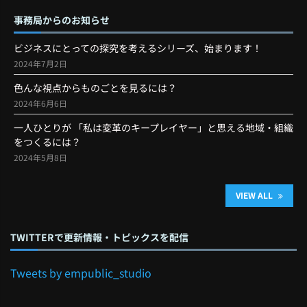
事務局からのお知らせ
ビジネスにとっての探究を考えるシリーズ、始まります！
2024年7月2日
色んな視点からものごとを見るには？
2024年6月6日
一人ひとりが 「私は変革のキープレイヤー」と思える地域・組織
をつくるには？
2024年5月8日
VIEW ALL
TWITTERで更新情報・トピックスを配信
Tweets by empublic_studio