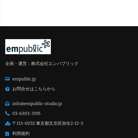
企画・運営：株式会社エンパブリック
empublic.jp
お問合せはこちらから
info@empublic-studio.jp
03-6303-3195
〒113-0032 東京都文京区弥生2-12-3
利用規約