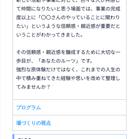
て仲間になりたいと思う場面では、事業の完成
度以上に「〇〇さんのやっていることに関わり
たい」というような信頼感・親近感が重要だと
いうことがわかってきました。
その信頼感・親近感を醸成するために大切な一
歩目が、「あなたのルーツ」です。
強烈な原体験だけではなく、これまでの人生の
中で積み重ねてきた経験や思いを改めて整理し
てみませんか？
プログラム
場づくりの視点