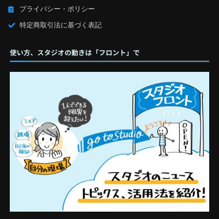
プライバシー・ポリシー
特定商取引法に基づく表記
使い方、スタジオの動きは「フロント」で