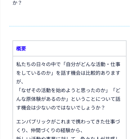
か？
概要
私たちの日々の中で「自分がどんな活動・仕事
をしているのか」を話す機会は比較的あります
が、
「なぜその活動を始めようと思ったのか」「ど
んな原体験があるのか」ということについて話
す機会は少ないのではないでしょうか？
エンパブリックがこれまで携わってきた仕事づ
くり、仲間づくりの経験から、
新しい活動や事業に対して、色々な人が共感し