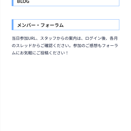
BLOG
メンバー・フォーラム
当日参加URL、スタッフからの案内は、ログイン後、各月
のスレッドからご確認ください。参加のご感想もフォーラ
ムにお気軽にご投稿ください！