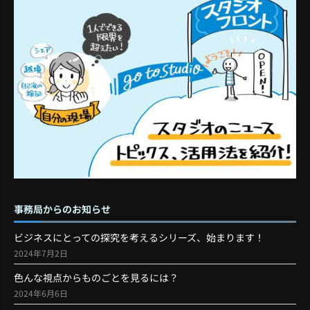
事務局からのお知らせ
ビジネスにとっての探究を考えるシリーズ、始まります！
2024年7月2日
色んな視点からものごとを見るには？
2024年6月6日