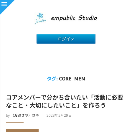
タグ:
CORE_MEM
コアメンバーで分かち合いたい「活動に必要
なこと・大切にしたいこと」を作ろう
by
（渡邉さや）さや
2023年5月29日