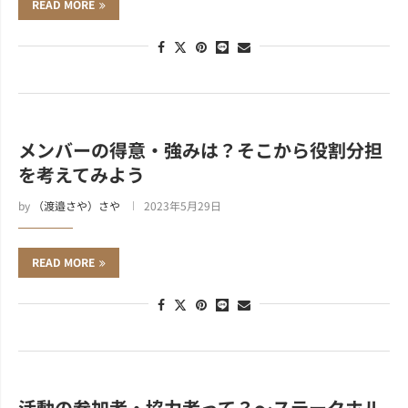
READ MORE
メンバーの得意・強みは？そこから役割分担
を考えてみよう
by
（渡邉さや）さや
2023年5月29日
READ MORE
活動の参加者・協力者って？～ステークホル