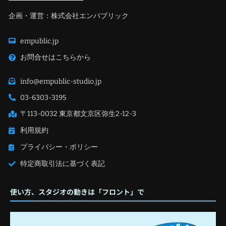
企画・運営：株式会社エンパブリック
empublic.jp
お問合せはこちらから
info@empublic-studio.jp
03-6303-3195
〒113-0032 東京都文京区弥生2-12-3
利用規約
プライバシー・ポリシー
特定商取引法に基づく表記
使い方、スタジオの動きは「フロント」で