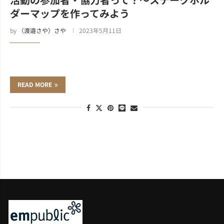
ダーマップを作ってみよう
by
（渡邉さや）さや
2023年5月11日
READ MORE