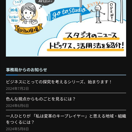
事務局からのお知らせ
ビジネスにとっての探究を考えるシリーズ、始まります！
2024年7月2日
色んな視点からものごとを見るには？
2024年6月6日
一人ひとりが 「私は変革のキープレイヤー」と思える地域・組織
をつくるには？
2024年5月8日