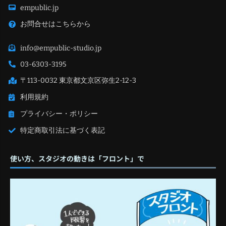
empublic.jp
お問合せはこちらから
info@empublic-studio.jp
03-6303-3195
〒113-0032 東京都文京区弥生2-12-3
利用規約
プライバシー・ポリシー
特定商取引法に基づく表記
使い方、スタジオの動きは「フロント」で