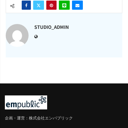
STUDIO_ADMIN
企画・運営：株式会社エンパブリック