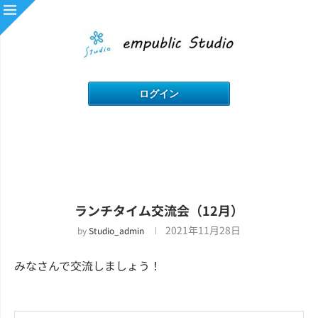
ランチタイム交流会（12月）
2021年11月28日
by
Studio_admin
みなさんで交流しましょう！