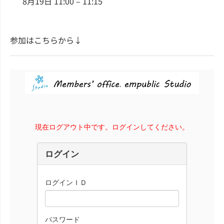
8月19日 11:00 – 11:15
参加はこちらから↓