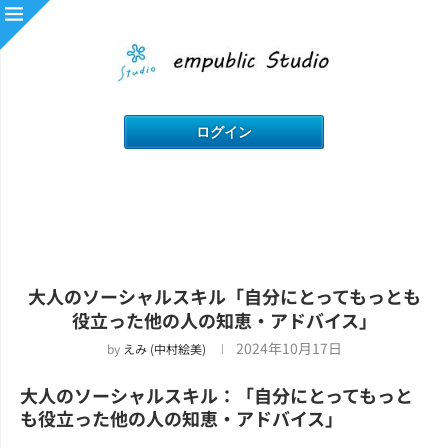
大人のソーシャルスキル「自分にとってもっとも
役立った他の人の知恵・アドバイス」
2024年10月17日
by
えみ (中村絵美)
大人のソーシャルスキル：「自分にとってもっと
も役立った他の人の知恵・アドバイス」