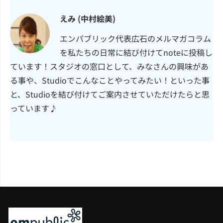
えみ (中村絵美)
エンパブリック代表広石のメルマガコラム
を私たちの日常に結び付けてnoteに投稿し
ています！スタジオの窓口として、みなさんの興味があ
る事や、Studioでこんなことやってみたい！といった事
と、Studioを結び付けてご案内させていただけたらと思
っています♪