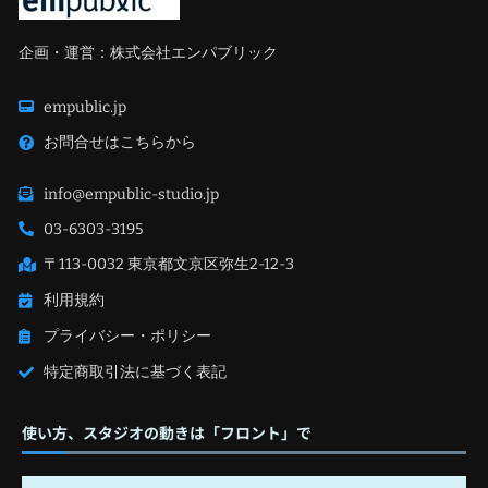
企画・運営：株式会社エンパブリック
empublic.jp
お問合せはこちらから
info@empublic-studio.jp
03-6303-3195
〒113-0032 東京都文京区弥生2-12-3
利用規約
プライバシー・ポリシー
特定商取引法に基づく表記
使い方、スタジオの動きは「フロント」で