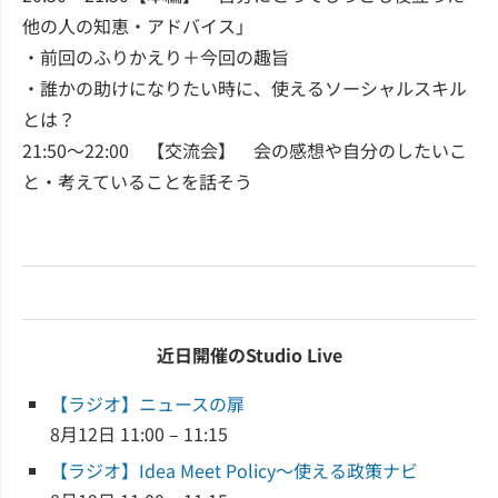
他の人の知恵・アドバイス」
・前回のふりかえり＋今回の趣旨
・誰かの助けになりたい時に、使えるソーシャルスキル
とは？
21:50～22:00 【交流会】 会の感想や自分のしたいこ
と・考えていることを話そう
近日開催のStudio Live
【ラジオ】ニュースの扉
8月12日 11:00 – 11:15
【ラジオ】Idea Meet Policy～使える政策ナビ