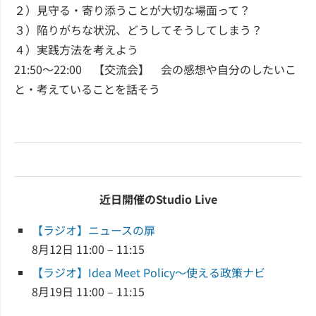
２）見守る・寄り添うことが大切な場面って？
３）陥りがちな状況、どうしてそうしてしまう？
４）実践方法を考えよう
21:50～22:00 【交流会】 会の感想や自分のしたいこ
と・考えていることを話そう
近日開催のStudio Live
【ラジオ】ニュースの扉
8月12日 11:00 – 11:15
【ラジオ】Idea Meet Policy～使える政策ナビ
8月19日 11:00 – 11:15