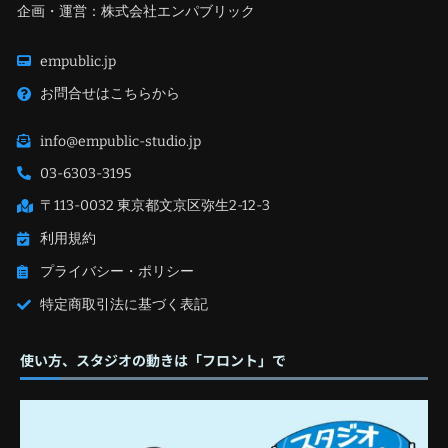
企画・運営：株式会社エンパブリック
empublic.jp
お問合せはこちらから
info@empublic-studio.jp
03-6303-3195
〒113-0032 東京都文京区弥生2-12-3
利用規約
プライバシー・ポリシー
特定商取引法に基づく表記
使い方、スタジオの動きは「フロント」で