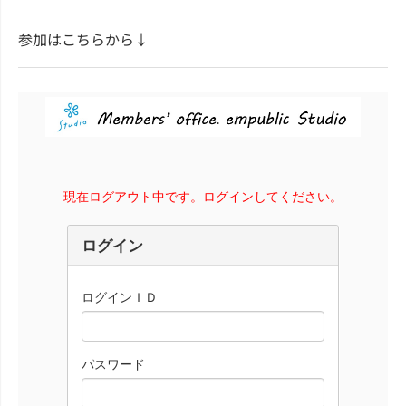
参加はこちらから↓