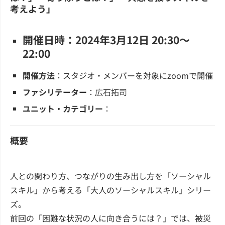
考えよう」
開催日時：2024年3月12日 20:30～
22:00
開催方法
：スタジオ・メンバーを対象にzoomで開催
ファシリテーター
：広石拓司
ユニット・カテゴリー
：
概要
人との関わり方、つながりの生み出し方を「ソーシャル
スキル」から考える「大人のソーシャルスキル」シリー
ズ。
前回の「困難な状況の人に向き合うには？」では、被災