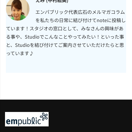
エンパブリック代表広石のメルマガコラム
を私たちの日常に結び付けてnoteに投稿し
ています！スタジオの窓口として、みなさんの興味があ
る事や、Studioでこんなことやってみたい！といった事
と、Studioを結び付けてご案内させていただけたらと思
っています♪