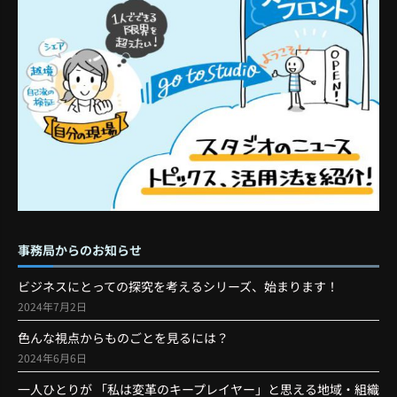
事務局からのお知らせ
ビジネスにとっての探究を考えるシリーズ、始まります！
2024年7月2日
色んな視点からものごとを見るには？
2024年6月6日
一人ひとりが 「私は変革のキープレイヤー」と思える地域・組織