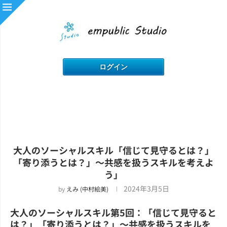
大人のソーシャルスキル「信じて見守るとは？」
「寄り添うとは？」～共感を扱うスキルを考えよ
う」
2024年3月5日
by
えみ (中村絵美)
大人のソーシャルスキル第5回：「信じて見守ると
は？」「寄り添うとは？」～共感を扱うスキルを