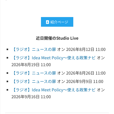
紹介ページ
近日開催のStudio Live
【ラジオ】ニュースの扉
オン 2026年8月12日 11:00
【ラジオ】Idea Meet Policy～使える政策ナビ
オン
2026年8月19日 11:00
【ラジオ】ニュースの扉
オン 2026年8月26日 11:00
【ラジオ】ニュースの扉
オン 2026年9月9日 11:00
【ラジオ】Idea Meet Policy～使える政策ナビ
オン
2026年9月16日 11:00