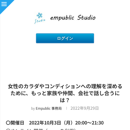
女性のカラダやコンディションへの理解を深める
ために、もっと家族や仲間、会社で話し合うに
は？
2022年9月29日
by
Empublic 事務局
〇開催日 2022年10月3日（月）20:00～21:30