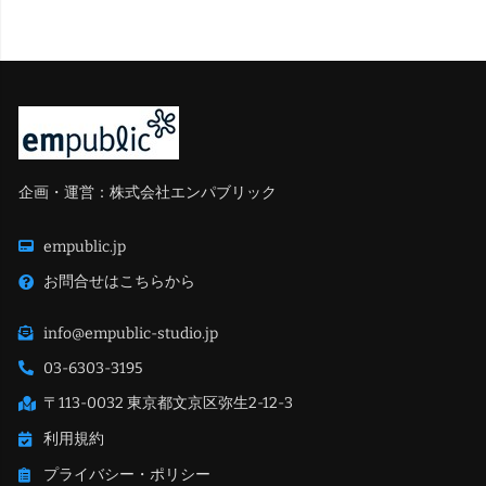
企画・運営：株式会社エンパブリック
empublic.jp
お問合せはこちらから
info@empublic-studio.jp
03-6303-3195
〒113-0032 東京都文京区弥生2-12-3
利用規約
プライバシー・ポリシー