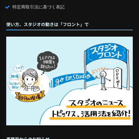
特定商取引法に基づく表記
使い方、スタジオの動きは「フロント」で
事務局からのお知らせ