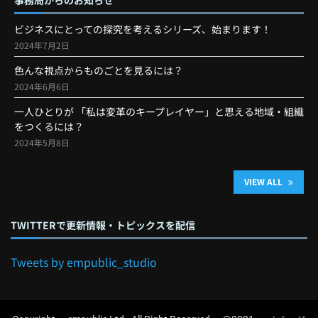
ビジネスにとっての探究を考えるシリーズ、始まります！
2024年7月2日
色んな視点からものごとを見るには？
2024年6月6日
一人ひとりが 「私は変革のキープレイヤー」と思える地域・組織
をつくるには？
2024年5月8日
VIEW ALL
TWITTERで更新情報・トピックスを配信
Tweets by empublic_studio