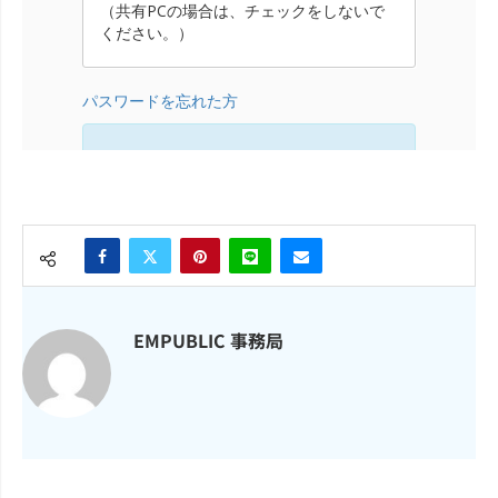
EMPUBLIC 事務局