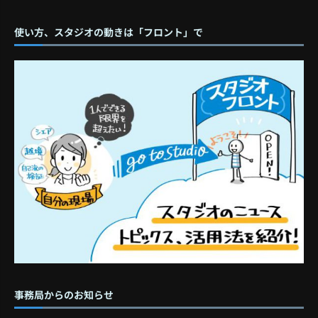
使い方、スタジオの動きは「フロント」で
事務局からのお知らせ