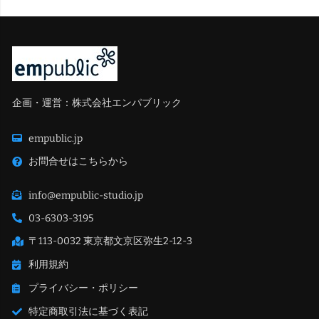
企画・運営：株式会社エンパブリック
empublic.jp
お問合せはこちらから
info@empublic-studio.jp
03-6303-3195
〒113-0032 東京都文京区弥生2-12-3
利用規約
プライバシー・ポリシー
特定商取引法に基づく表記