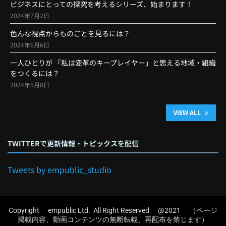
ビジネスにとっての探究を考えるシリーズ、始まります！
2024年7月2日
色んな視点からものごとを見るには？
2024年6月6日
一人ひとりが 「私は変革のキープレイヤー」と思える地域・組織
をつくるには？
2024年5月8日
VIEW ALL
TWITTERで更新情報・トピックスを配信
Tweets by empublic_studio
Copyright empublic Ltd. All Right Reserved @2021 （ページ
掲載内容、動画コンテンツの無断転載、再配布を禁じます）