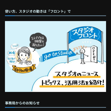
使い方、スタジオの動きは「フロント」で
事務局からのお知らせ