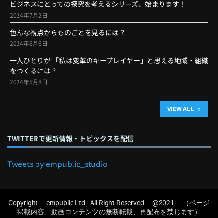
ビジネスにとっての探究を考えるシリーズ、始まります！
2024年7月2日
色んな視点からものごとを見るには？
2024年6月6日
一人ひとりが 「私は変革のキープレイヤー」と思える地域・組織
をつくるには？
2024年5月8日
VIEW ALL
TWITTERで更新情報・トピックスを配信
Tweets by empublic_studio
Copyright empublic Ltd. All Right Reserved @2021 （ページ
掲載内容、動画コンテンツの無断転載、再配布を禁じます）