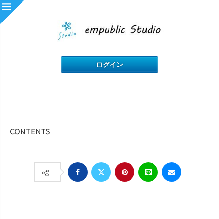
CONTENTS