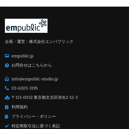
企画・運営：株式会社エンパブリック
empublic.jp
お問合せはこちらから
info@empublic-studio.jp
03-6303-3195
〒113-0032 東京都文京区弥生2-12-3
利用規約
プライバシー・ポリシー
特定商取引法に基づく表記